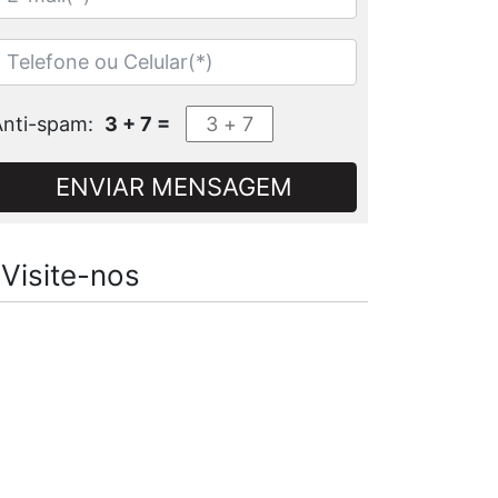
Anti-spam:
3 + 7 =
ENVIAR MENSAGEM
Visite-nos