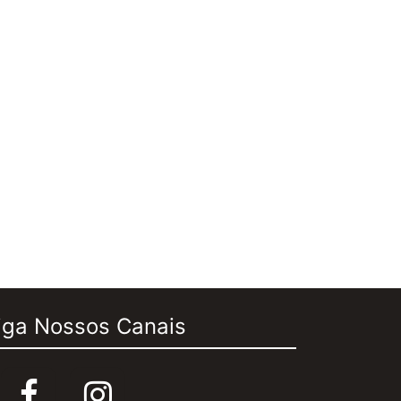
iga Nossos Canais