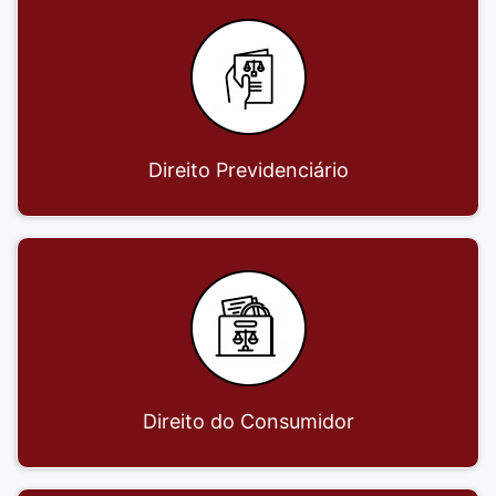
Direito Previdenciário
Direito do Consumidor