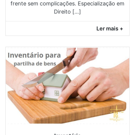
frente sem complicações. Especialização em
Direito […]
Ler mais +