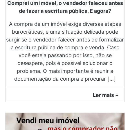
Comprei um imóvel, o vendedor faleceu antes
de fazer a escritura pública. E agora?
A compra de um imóvel exige diversas etapas
burocráticas, e uma situação delicada pode
surgir se o vendedor falecer antes de formalizar
a escritura pública de compra e venda. Caso
você esteja passando por isso, não se
desespere, pois é possível solucionar o
problema. O mais importante é reunir a
documentação da compra e procurar […]
Ler mais +