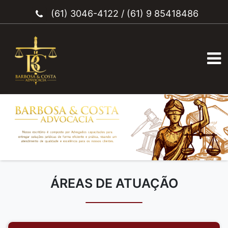
(61) 3046-4122
/
(61) 9 85418486
ÁREAS DE ATUAÇÃO