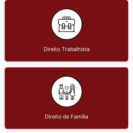
Direito Trabalhista
Direito de Família