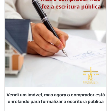
Vendi um imóvel, mas agora o comprador está
enrolando para formalizar a escritura pública