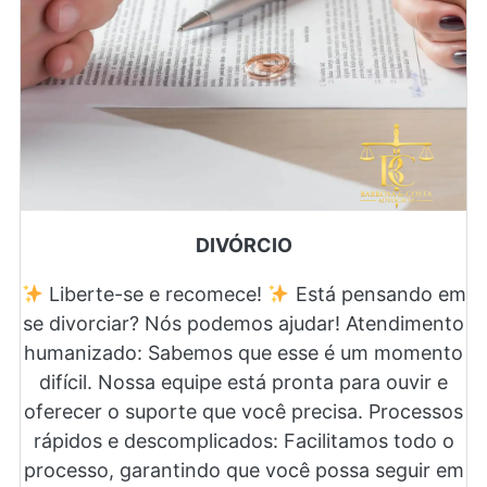
DIVÓRCIO
Liberte-se e recomece!
Está pensando em
se divorciar? Nós podemos ajudar! Atendimento
humanizado: Sabemos que esse é um momento
difícil. Nossa equipe está pronta para ouvir e
oferecer o suporte que você precisa. Processos
rápidos e descomplicados: Facilitamos todo o
processo, garantindo que você possa seguir em