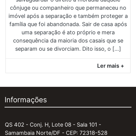
cônjuge ou companheiro que permaneceu no
imóvel após a separação e também proteger a
família que foi abandonada. Sair de casa após
uma separação é ato próprio e mera
consequência da maioria dos casais que se
separam ou se divorciam. Dito isso, o […]
Ler mais +
Informações
QS 402 - Conj. H, Lote 08 - Sala 101 -
Samambaia Norte/DF - CEP: 72318-528