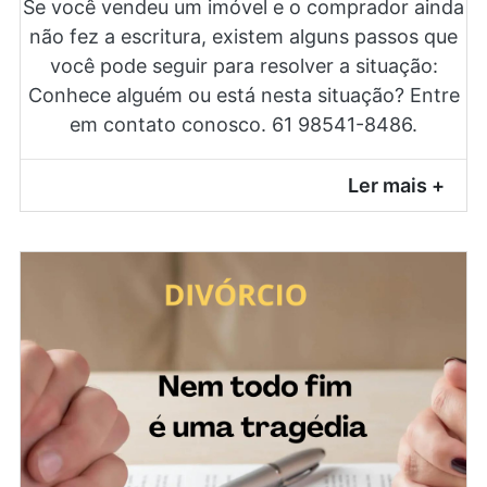
Se você vendeu um imóvel e o comprador ainda
não fez a escritura, existem alguns passos que
você pode seguir para resolver a situação:
Conhece alguém ou está nesta situação? Entre
em contato conosco. 61 98541-8486.
Ler mais +