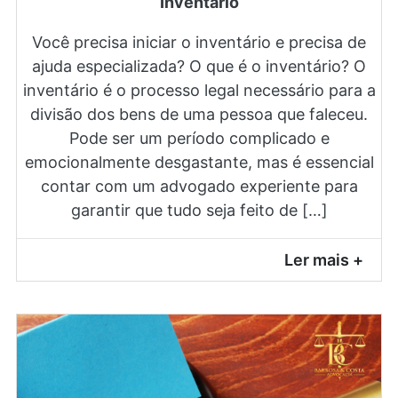
Inventário
Você precisa iniciar o inventário e precisa de
ajuda especializada? O que é o inventário? O
inventário é o processo legal necessário para a
divisão dos bens de uma pessoa que faleceu.
Pode ser um período complicado e
emocionalmente desgastante, mas é essencial
contar com um advogado experiente para
garantir que tudo seja feito de […]
Ler mais +