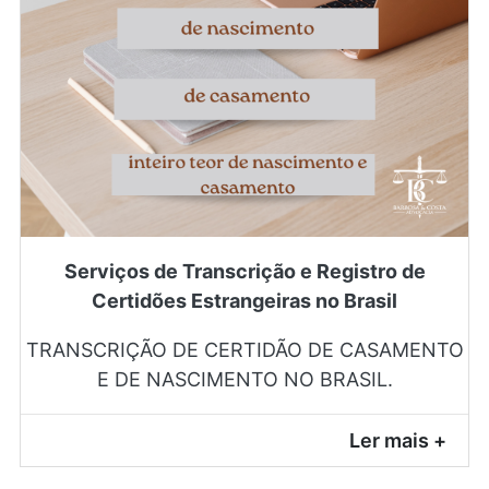
Serviços de Transcrição e Registro de
Certidões Estrangeiras no Brasil
TRANSCRIÇÃO DE CERTIDÃO DE CASAMENTO
E DE NASCIMENTO NO BRASIL.
Ler mais +