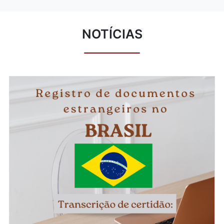
NOTÍCIAS