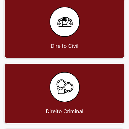
Direito Civil
Direito Criminal