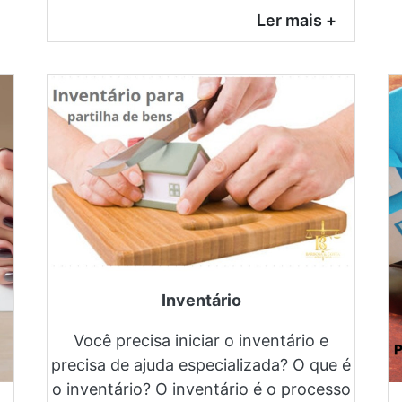
Ler mais +
Inventário
Você precisa iniciar o inventário e
precisa de ajuda especializada? O que é
o inventário? O inventário é o processo