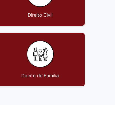
Direito Civil
Direito de Família