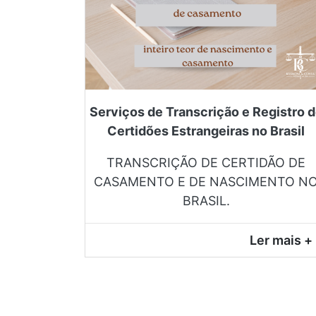
Serviços de Transcrição e Registro 
Certidões Estrangeiras no Brasil
TRANSCRIÇÃO DE CERTIDÃO DE
CASAMENTO E DE NASCIMENTO N
BRASIL.
Ler mais +