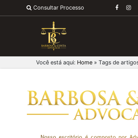
Consultar Processo
Você está aqui:
Home
»
Tags de artigos