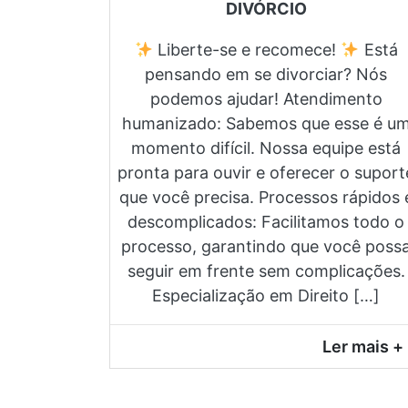
DIVÓRCIO
Liberte-se e recomece!
Está
pensando em se divorciar? Nós
podemos ajudar! Atendimento
humanizado: Sabemos que esse é u
momento difícil. Nossa equipe está
pronta para ouvir e oferecer o suport
que você precisa. Processos rápidos 
descomplicados: Facilitamos todo o
processo, garantindo que você poss
seguir em frente sem complicações.
Especialização em Direito […]
Ler mais +