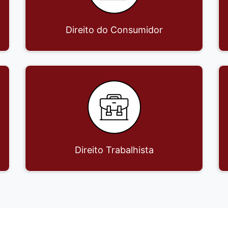
Direito do Consumidor
Direito Trabalhista