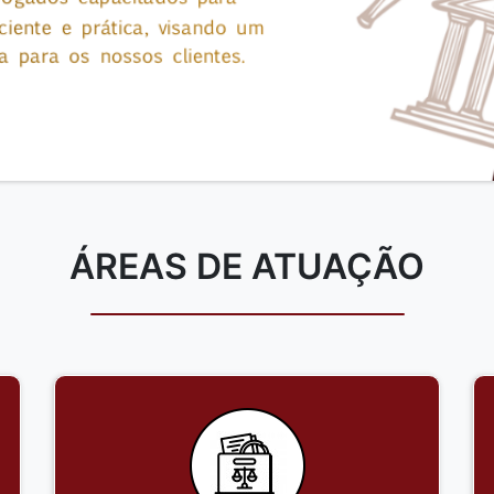
ÁREAS DE ATUAÇÃO