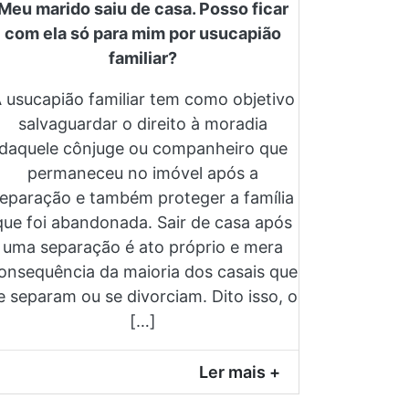
Meu marido saiu de casa. Posso ficar
com ela só para mim por usucapião
familiar?
 usucapião familiar tem como objetivo
salvaguardar o direito à moradia
daquele cônjuge ou companheiro que
permaneceu no imóvel após a
eparação e também proteger a família
que foi abandonada. Sair de casa após
uma separação é ato próprio e mera
onsequência da maioria dos casais que
e separam ou se divorciam. Dito isso, o
[…]
Ler mais +