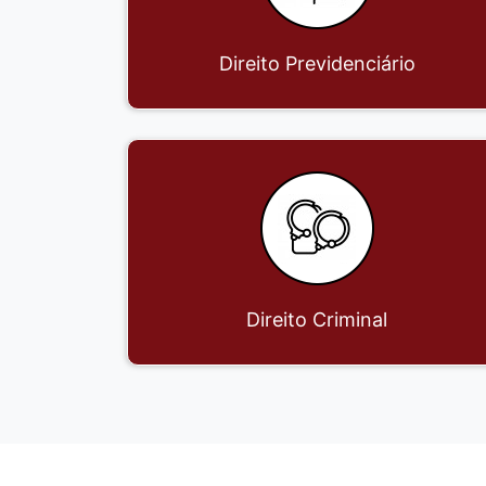
Direito Previdenciário
Direito Criminal