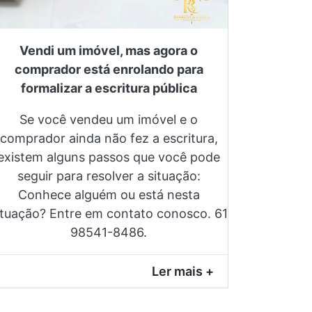
Vendi um imóvel, mas agora o
comprador está enrolando para
formalizar a escritura pública
Se você vendeu um imóvel e o
comprador ainda não fez a escritura,
existem alguns passos que você pode
seguir para resolver a situação:
Conhece alguém ou está nesta
ituação? Entre em contato conosco. 61
98541-8486.
Ler mais +