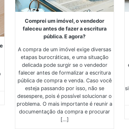
Comprei um imóvel, o vendedor
faleceu antes de fazer a escritura
pública. E agora?
de
A compra de um imóvel exige diversas
etapas burocráticas, e uma situação
delicada pode surgir se o vendedor
falecer antes de formalizar a escritura
O
pública de compra e venda. Caso você
esteja passando por isso, não se
s
desespere, pois é possível solucionar o
problema. O mais importante é reunir a
documentação da compra e procurar
[…]