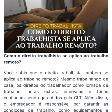
Como o direito trabalhista se aplica ao trabalho
remoto?
Você sabia que o direito trabalhista também se
aplica ao trabalho remoto? Mesmo trabalhando de
casa, os direitos do trabalhador como jornada de
trabalho, horas extras, intervalos e férias
continuam sendo garantidos pela CLT. Além disso,
o empregador é responsável por garantir as
condições de trabalho, como equipamentos e