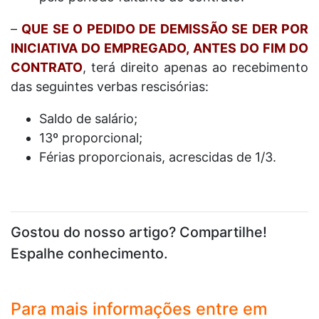
–
QUE SE O PEDIDO DE DEMISSÃO SE DER POR
INICIATIVA DO EMPREGADO, ANTES DO FIM DO
CONTRATO
, terá direito apenas ao recebimento
das seguintes verbas rescisórias:
Saldo de salário;
13º proporcional;
Férias proporcionais, acrescidas de 1/3.
Gostou do nosso artigo? Compartilhe!
Espalhe conhecimento.
Para mais informações entre em