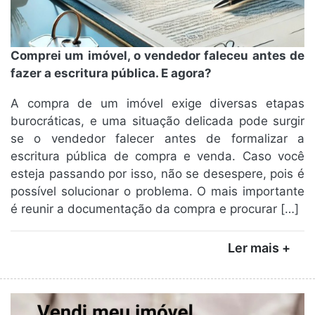
Comprei um imóvel, o vendedor faleceu antes de
fazer a escritura pública. E agora?
A compra de um imóvel exige diversas etapas
burocráticas, e uma situação delicada pode surgir
se o vendedor falecer antes de formalizar a
escritura pública de compra e venda. Caso você
esteja passando por isso, não se desespere, pois é
possível solucionar o problema. O mais importante
é reunir a documentação da compra e procurar […]
Ler mais +