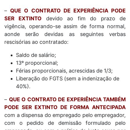
–
QUE O CONTRATO DE EXPERIÊNCIA PODE
SER EXTINTO
devido ao fim do prazo de
vigência, operando-se assim de forma normal,
aonde serão devidas as seguintes verbas
rescisórias ao contratado:
Saldo de salário;
13º proporcional;
Férias proporcionais, acrescidas de 1/3;
Liberação do FGTS (sem a indenização de
40%).
–
QUE O CONTRATO DE EXPERIÊNCIA TAMBÉM
PODE SER EXTINTO DE FORMA ANTECIPADA
com a dispensa do empregado pelo empregador,
com o pedido de demissão formulado pelo