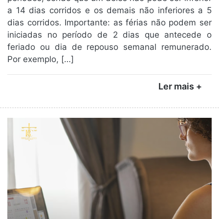
a 14 dias corridos e os demais não inferiores a 5
dias corridos. Importante: as férias não podem ser
iniciadas no período de 2 dias que antecede o
feriado ou dia de repouso semanal remunerado.
Por exemplo, […]
Ler mais +