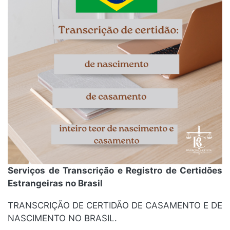
Serviços de Transcrição e Registro de Certidões
Estrangeiras no Brasil
TRANSCRIÇÃO DE CERTIDÃO DE CASAMENTO E DE
NASCIMENTO NO BRASIL.