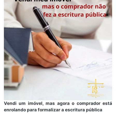
Vendi um imóvel, mas agora o comprador está
enrolando para formalizar a escritura pública