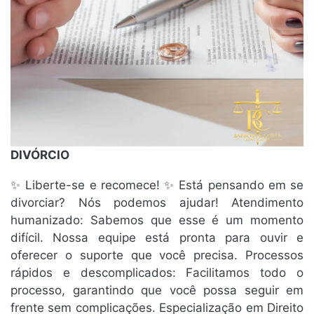
DIVÓRCIO
✨ Liberte-se e recomece! ✨ Está pensando em se
divorciar? Nós podemos ajudar! Atendimento
humanizado: Sabemos que esse é um momento
difícil. Nossa equipe está pronta para ouvir e
oferecer o suporte que você precisa. Processos
rápidos e descomplicados: Facilitamos todo o
processo, garantindo que você possa seguir em
frente sem complicações. Especialização em Direito