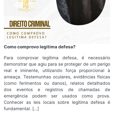
Como comprovo legitima defesa?
Para comprovar legítima defesa, é necessário
demonstrar que agiu para se proteger de um perigo
real e iminente, utilizando força proporcional à
ameaça. Testemunhas oculares, evidências físicas
(como ferimentos ou danos), relatos detalhados
dos eventos e registros de chamadas de
emergência podem ser usados como prova.
Conhecer as leis locais sobre legítima defesa é
fundamental. […]