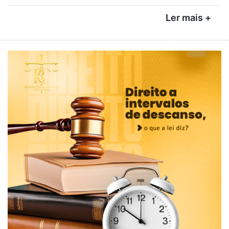
Ler mais +