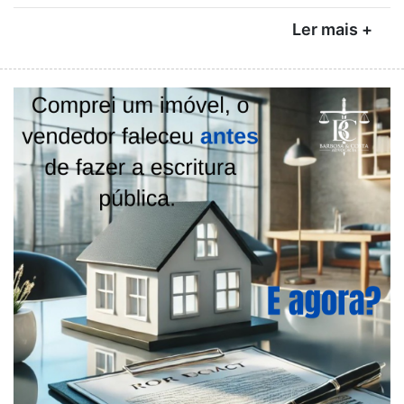
Ler mais +