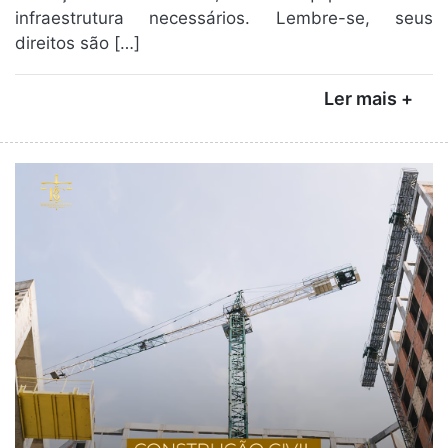
infraestrutura necessários. Lembre-se, seus
direitos são […]
Ler mais +