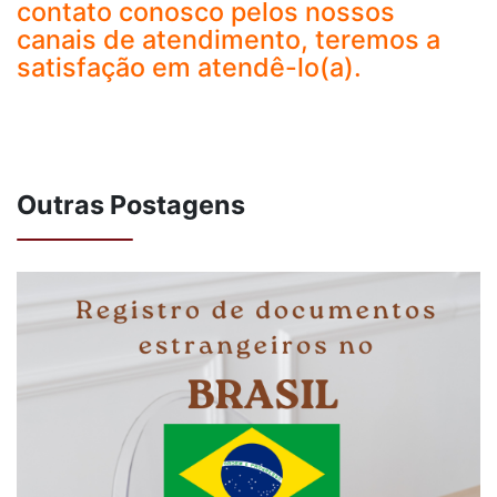
contato conosco pelos nossos
canais de atendimento, teremos a
satisfação em atendê-lo(a).
Outras Postagens