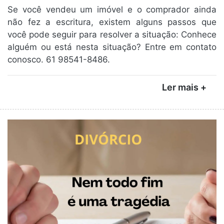
Se você vendeu um imóvel e o comprador ainda
não fez a escritura, existem alguns passos que
você pode seguir para resolver a situação: Conhece
alguém ou está nesta situação? Entre em contato
conosco. 61 98541-8486.
Ler mais +