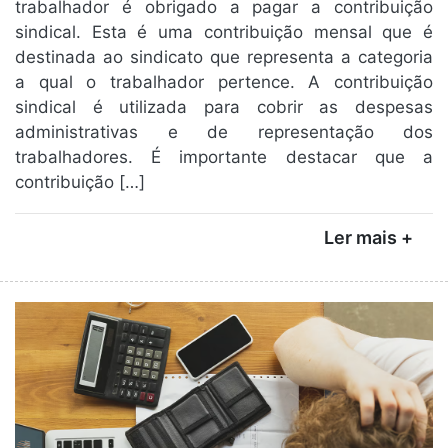
trabalhador é obrigado a pagar a contribuição
sindical. Esta é uma contribuição mensal que é
destinada ao sindicato que representa a categoria
a qual o trabalhador pertence. A contribuição
sindical é utilizada para cobrir as despesas
administrativas e de representação dos
trabalhadores. É importante destacar que a
contribuição […]
Ler mais +