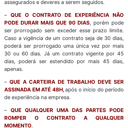
assegurados e deveres a serem seguidos.
–
QUE O CONTRATO DE EXPERIÊNCIA NÃO
PODE DURAR MAIS QUE 90 DIAS
, porém pode
ser prorrogado sem exceder esse prazo limite.
Caso a vigência de um contrato seja de 30 dias,
poderá ser prorrogado uma única vez por mais
30 ou 60 dias. Já um contrato vigente por 45
dias, poderá ser estendido por mais 45 dias,
apenas.
–
QUE A CARTEIRA DE TRABALHO DEVE SER
ASSINADA EM ATÉ 48H
,
após o início do período
de experiência na empresa.
–
QUE QUALQUER UMA DAS PARTES PODE
ROMPER O CONTRATO A QUALQUER
MOMENTO
.