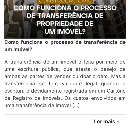
Como funciona o processo de transferência de
um imóvel?
A transferência de um imóvel é feita por meio de
uma escritura pública, que atesta o desejo de
ambas as partes de vender ou doar o bem. Mas a
transferência só tem validade legal quando a
escritura é devidamente registrada em um Cartório
de Registro de Imóveis. Os custos envolvidos em
uma transferência de imóvel […]
Ler mais +