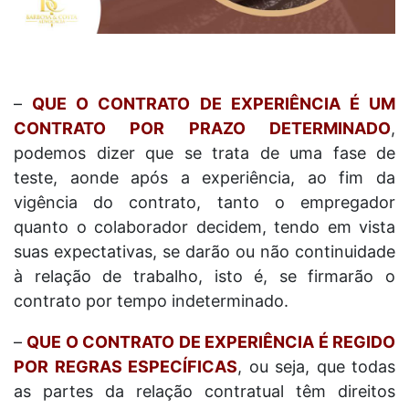
–
QUE O CONTRATO DE EXPERIÊNCIA É UM
CONTRATO POR PRAZO DETERMINADO
,
podemos dizer que se trata de uma fase de
teste, aonde após a experiência, ao fim da
vigência do contrato, tanto o empregador
quanto o colaborador decidem, tendo em vista
suas expectativas, se darão ou não continuidade
à relação de trabalho, isto é, se firmarão o
contrato por tempo indeterminado.
–
QUE O CONTRATO DE EXPERIÊNCIA É REGIDO
POR REGRAS ESPECÍFICAS
, ou seja, que todas
as partes da relação contratual têm direitos