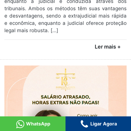
enquanto a judicial é conduzida através dos
tribunais. Ambos os métodos têm suas vantagens
e desvantagens, sendo a extrajudicial mais rápida
e econômica, enquanto a judicial oferece proteção
legal mais robusta. […]
Ler mais +
WhatsApp
Ligar Agora