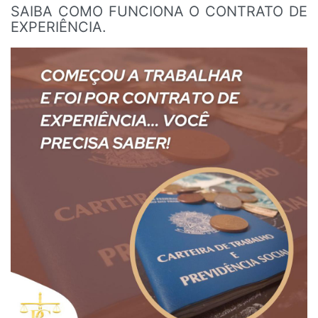
SAIBA COMO FUNCIONA O CONTRATO DE
EXPERIÊNCIA.