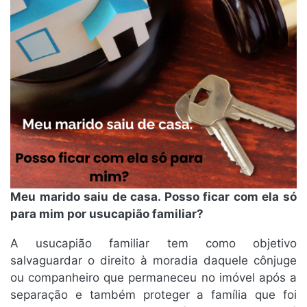
Meu marido saiu de casa. Posso ficar com ela só
para mim por usucapião familiar?
A usucapião familiar tem como objetivo
salvaguardar o direito à moradia daquele cônjuge
ou companheiro que permaneceu no imóvel após a
separação e também proteger a família que foi