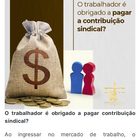
O trabalhador é obrigado a pagar contribuição
sindical?
Ao ingressar no mercado de trabalho, o