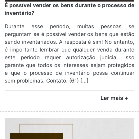
É possível vender os bens durante o processo de
inventário?
Durante esse período, muitas pessoas se
perguntam se é possível vender os bens que estão
sendo inventariados. A resposta é sim! No entanto,
é importante lembrar que qualquer venda durante
este período requer autorização judicial. Isso
garante que todos os interesses sejam protegidos
e que o processo de inventário possa continuar
sem problemas. Contato: (61) […]
Ler mais +