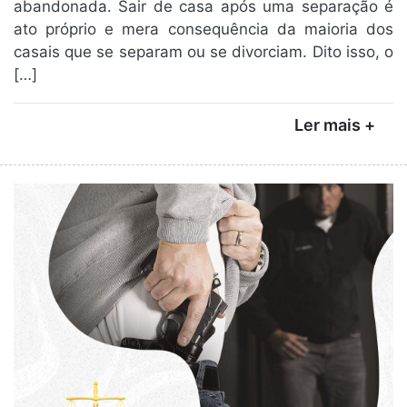
abandonada. Sair de casa após uma separação é
ato próprio e mera consequência da maioria dos
casais que se separam ou se divorciam. Dito isso, o
[…]
Ler mais +