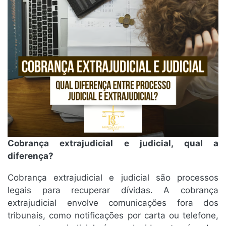
Cobrança extrajudicial e judicial, qual a
diferença?
Cobrança extrajudicial e judicial são processos
legais para recuperar dívidas. A cobrança
extrajudicial envolve comunicações fora dos
tribunais, como notificações por carta ou telefone,