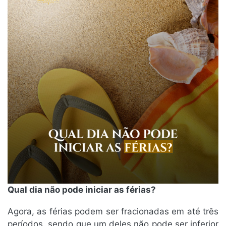
Qual dia não pode iniciar as férias?
Agora, as férias podem ser fracionadas em até três
períodos, sendo que um deles não pode ser inferior