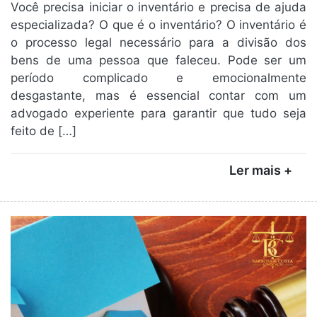
Você precisa iniciar o inventário e precisa de ajuda
especializada? O que é o inventário? O inventário é
o processo legal necessário para a divisão dos
bens de uma pessoa que faleceu. Pode ser um
período complicado e emocionalmente
desgastante, mas é essencial contar com um
advogado experiente para garantir que tudo seja
feito de […]
Ler mais +