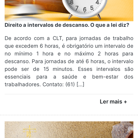
Direito a intervalos de descanso. O que a lei diz?
De acordo com a CLT, para jornadas de trabalho
que excedem 6 horas, é obrigatório um intervalo de
no mínimo 1 hora e no máximo 2 horas para
descanso. Para jornadas de até 6 horas, o intervalo
pode ser de 15 minutos. Esses intervalos são
essenciais para a saúde e bem-estar dos
trabalhadores. Contato: (61) […]
Ler mais +