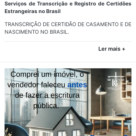
Serviços de Transcrição e Registro de Certidões
Estrangeiras no Brasil
TRANSCRIÇÃO DE CERTIDÃO DE CASAMENTO E DE
NASCIMENTO NO BRASIL.
Ler mais +