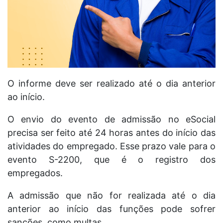
O informe deve ser realizado até o dia anterior
ao início.
O envio do evento de admissão no eSocial
precisa ser feito até 24 horas antes do início das
atividades do empregado. Esse prazo vale para o
evento S-2200, que é o registro dos
empregados.
A admissão que não for realizada até o dia
anterior ao início das funções pode sofrer
sanções, como multas.