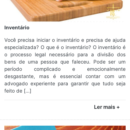
Inventário
Você precisa iniciar o inventário e precisa de ajuda
especializada? O que é o inventário? O inventário é
o processo legal necessário para a divisão dos
bens de uma pessoa que faleceu. Pode ser um
período complicado e emocionalmente
desgastante, mas é essencial contar com um
advogado experiente para garantir que tudo seja
feito de […]
Ler mais +