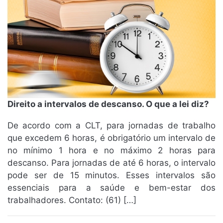
Direito a intervalos de descanso. O que a lei diz?
De acordo com a CLT, para jornadas de trabalho
que excedem 6 horas, é obrigatório um intervalo de
no mínimo 1 hora e no máximo 2 horas para
descanso. Para jornadas de até 6 horas, o intervalo
pode ser de 15 minutos. Esses intervalos são
essenciais para a saúde e bem-estar dos
trabalhadores. Contato: (61) […]