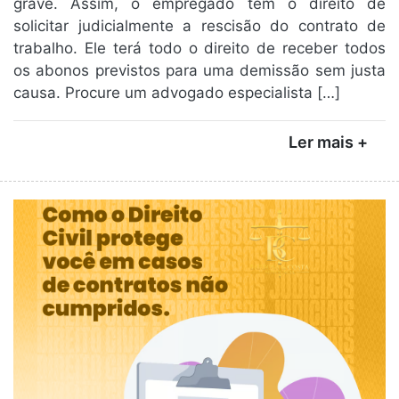
grave. Assim, o empregado tem o direito de
solicitar judicialmente a rescisão do contrato de
trabalho. Ele terá todo o direito de receber todos
os abonos previstos para uma demissão sem justa
causa. Procure um advogado especialista […]
Ler mais +