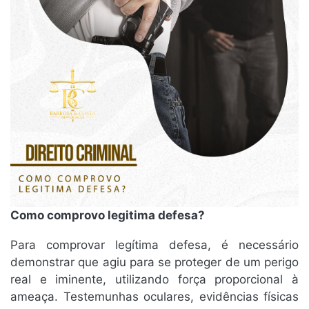
Como comprovo legitima defesa?
Para comprovar legítima defesa, é necessário
demonstrar que agiu para se proteger de um perigo
real e iminente, utilizando força proporcional à
ameaça. Testemunhas oculares, evidências físicas