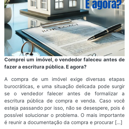
Comprei um imóvel, o vendedor faleceu antes de
fazer a escritura pública. E agora?
A compra de um imóvel exige diversas etapas
burocráticas, e uma situação delicada pode surgir
se o vendedor falecer antes de formalizar a
escritura pública de compra e venda. Caso você
esteja passando por isso, não se desespere, pois é
possível solucionar o problema. O mais importante
é reunir a documentação da compra e procurar […]