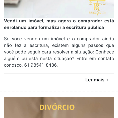
Vendi um imóvel, mas agora o comprador está
enrolando para formalizar a escritura pública
Se você vendeu um imóvel e o comprador ainda
não fez a escritura, existem alguns passos que
você pode seguir para resolver a situação: Conhece
alguém ou está nesta situação? Entre em contato
conosco. 61 98541-8486.
Ler mais +