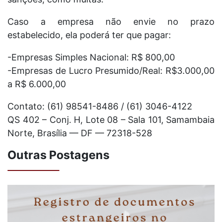
Caso a empresa não envie no prazo
estabelecido, ela poderá ter que pagar:
-Empresas Simples Nacional: R$ 800,00
-Empresas de Lucro Presumido/Real: R$3.000,00
a R$ 6.000,00
Contato: (61) 98541-8486 / (61) 3046-4122
QS 402 – Conj. H, Lote 08 – Sala 101, Samambaia
Norte, Brasília — DF — 72318-528
Outras Postagens