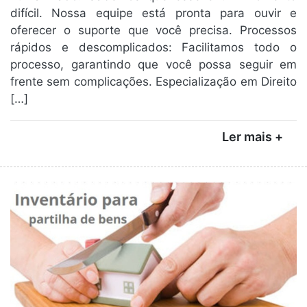
difícil. Nossa equipe está pronta para ouvir e
oferecer o suporte que você precisa. Processos
rápidos e descomplicados: Facilitamos todo o
processo, garantindo que você possa seguir em
frente sem complicações. Especialização em Direito
[…]
Ler mais +