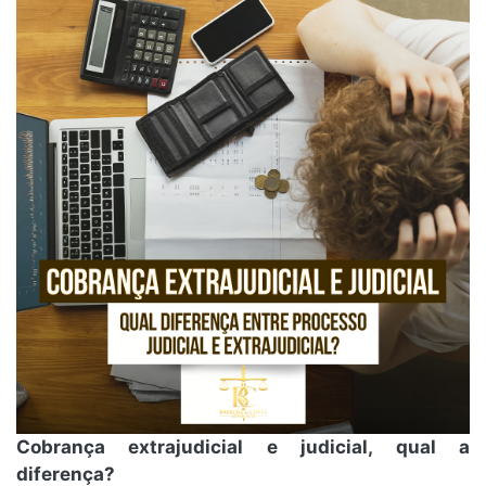
Cobrança extrajudicial e judicial, qual a
diferença?