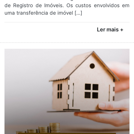
de Registro de Imóveis. Os custos envolvidos em
uma transferência de imóvel […]
Ler mais +