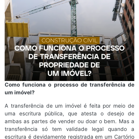
Como funciona o processo de transferência de
um imóvel?
A transferência de um imóvel é feita por meio de
uma escritura pública, que atesta o desejo de
ambas as partes de vender ou doar o bem. Mas a
transferência só tem validade legal quando a
escritura é devidamente registrada em um Cartório