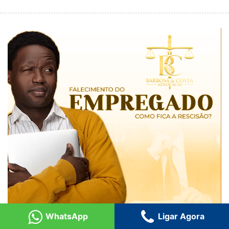
WhatsApp
Ligar Agora