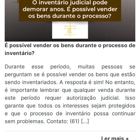
É possível vender os bens durante o processo de
inventário?
Durante esse período, muitas pessoas se
perguntam se é possível vender os bens que estão
sendo inventariados. A resposta é sim! No entanto,
é importante lembrar que qualquer venda durante
este período requer autorização judicial. Isso
garante que todos os interesses sejam protegidos
e que o processo de inventário possa continuar
sem problemas. Contato: (61) […]
Ler mais +