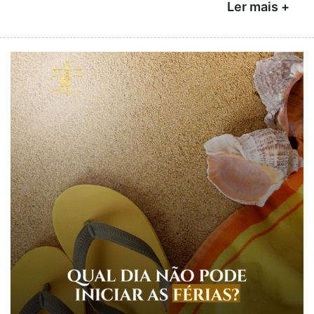
Ler mais +