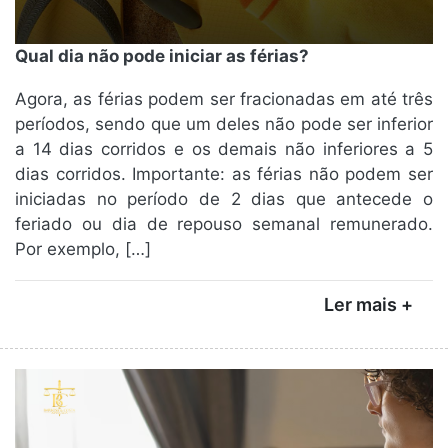
Qual dia não pode iniciar as férias?
Agora, as férias podem ser fracionadas em até três
períodos, sendo que um deles não pode ser inferior
a 14 dias corridos e os demais não inferiores a 5
dias corridos. Importante: as férias não podem ser
iniciadas no período de 2 dias que antecede o
feriado ou dia de repouso semanal remunerado.
Por exemplo, […]
Ler mais +