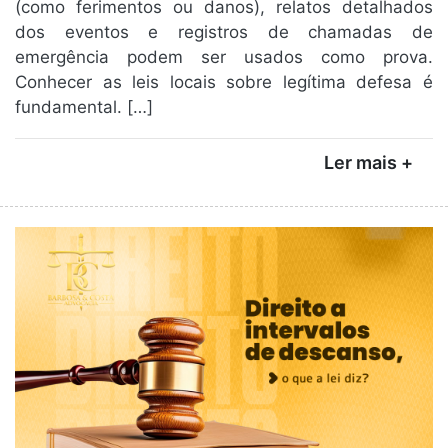
(como ferimentos ou danos), relatos detalhados
dos eventos e registros de chamadas de
emergência podem ser usados como prova.
Conhecer as leis locais sobre legítima defesa é
fundamental. […]
Ler mais +