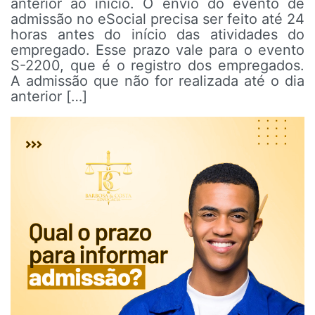
anterior ao início. O envio do evento de
admissão no eSocial precisa ser feito até 24
horas antes do início das atividades do
empregado. Esse prazo vale para o evento
S-2200, que é o registro dos empregados.
A admissão que não for realizada até o dia
anterior […]