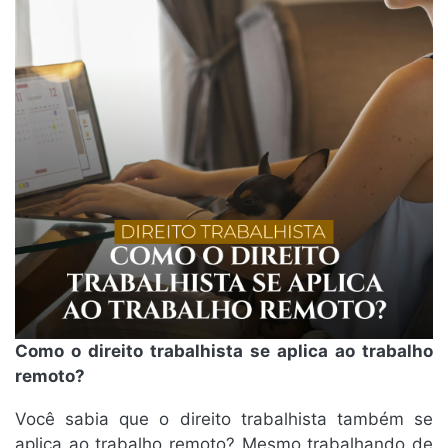
Como o direito trabalhista se aplica ao trabalho
remoto?
Você sabia que o direito trabalhista também se
aplica ao trabalho remoto? Mesmo trabalhando de