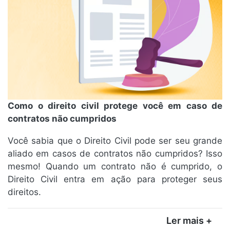
Como o direito civil protege você em caso de
contratos não cumpridos
Você sabia que o Direito Civil pode ser seu grande
aliado em casos de contratos não cumpridos? Isso
mesmo! Quando um contrato não é cumprido, o
Direito Civil entra em ação para proteger seus
direitos.
Ler mais +