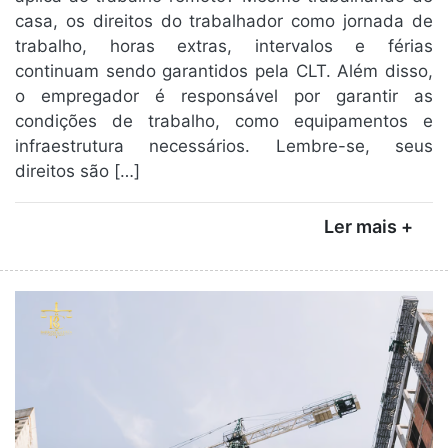
casa, os direitos do trabalhador como jornada de
trabalho, horas extras, intervalos e férias
continuam sendo garantidos pela CLT. Além disso,
o empregador é responsável por garantir as
condições de trabalho, como equipamentos e
infraestrutura necessários. Lembre-se, seus
direitos são […]
Ler mais +