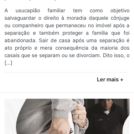
A usucapião familiar tem como objetivo
salvaguardar o direito à moradia daquele cônjuge
ou companheiro que permaneceu no imóvel após a
separação e também proteger a família que foi
abandonada. Sair de casa após uma separação é
ato próprio e mera consequência da maioria dos
casais que se separam ou se divorciam. Dito isso, o
[…]
Ler mais +