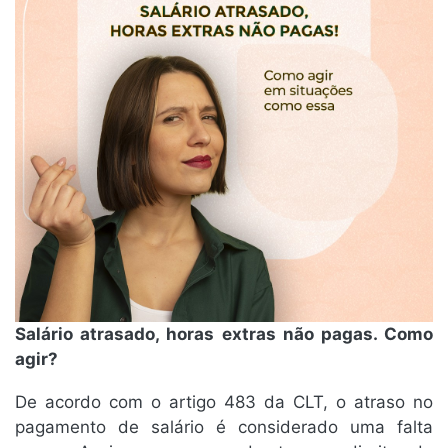
Salário atrasado, horas extras não pagas. Como
agir?
De acordo com o artigo 483 da CLT, o atraso no
pagamento de salário é considerado uma falta