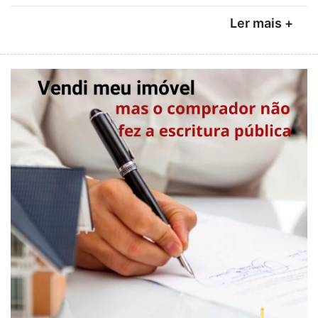
Ler mais +