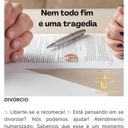
DIVÓRCIO
✨ Liberte-se e recomece! ✨ Está pensando em se
divorciar? Nós podemos ajudar! Atendimento
humanizado: Sabemos que esse é um momento