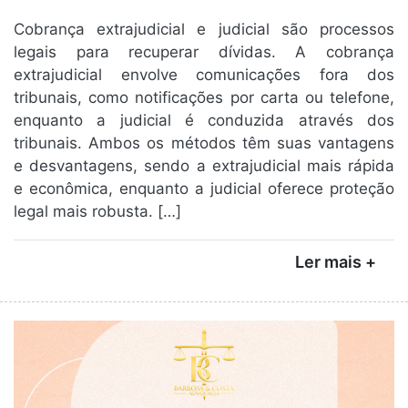
Cobrança extrajudicial e judicial são processos
legais para recuperar dívidas. A cobrança
extrajudicial envolve comunicações fora dos
tribunais, como notificações por carta ou telefone,
enquanto a judicial é conduzida através dos
tribunais. Ambos os métodos têm suas vantagens
e desvantagens, sendo a extrajudicial mais rápida
e econômica, enquanto a judicial oferece proteção
legal mais robusta. […]
Ler mais +