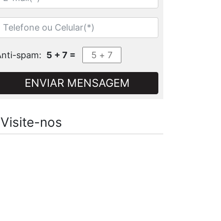
Anti-spam:
5 + 7 =
ENVIAR MENSAGEM
Visite-nos