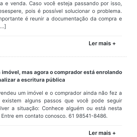
a e venda. Caso você esteja passando por isso,
sespere, pois é possível solucionar o problema.
mportante é reunir a documentação da compra e
[…]
Ler mais +
 imóvel, mas agora o comprador está enrolando
alizar a escritura pública
vendeu um imóvel e o comprador ainda não fez a
a, existem alguns passos que você pode seguir
olver a situação: Conhece alguém ou está nesta
 Entre em contato conosco. 61 98541-8486.
Ler mais +