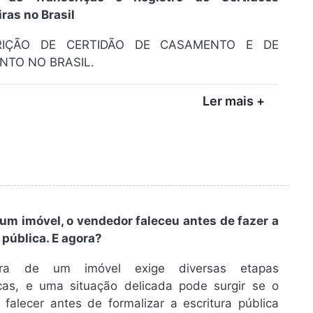
ras no Brasil
RIÇÃO DE CERTIDÃO DE CASAMENTO E DE
NTO NO BRASIL.
Ler mais +
um imóvel, o vendedor faleceu antes de fazer a
 pública. E agora?
a de um imóvel exige diversas etapas
icas, e uma situação delicada pode surgir se o
falecer antes de formalizar a escritura pública