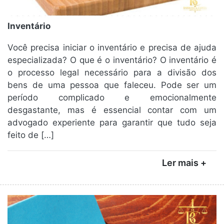
Inventário
Você precisa iniciar o inventário e precisa de ajuda
especializada? O que é o inventário? O inventário é
o processo legal necessário para a divisão dos
bens de uma pessoa que faleceu. Pode ser um
período complicado e emocionalmente
desgastante, mas é essencial contar com um
advogado experiente para garantir que tudo seja
feito de […]
Ler mais +