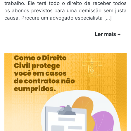
trabalho. Ele terá todo o direito de receber todos
os abonos previstos para uma demissão sem justa
causa. Procure um advogado especialista […]
Ler mais +