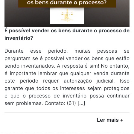
É possível vender os bens durante o processo de
inventário?
Durante esse período, muitas pessoas se
perguntam se é possível vender os bens que estão
sendo inventariados. A resposta é sim! No entanto,
é importante lembrar que qualquer venda durante
este período requer autorização judicial. Isso
garante que todos os interesses sejam protegidos
e que o processo de inventário possa continuar
sem problemas. Contato: (61) […]
Ler mais +