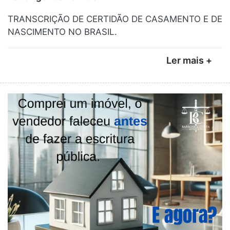
TRANSCRIÇÃO DE CERTIDÃO DE CASAMENTO E DE
NASCIMENTO NO BRASIL.
Ler mais +