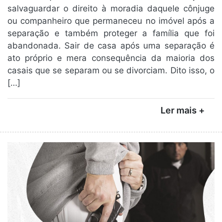
salvaguardar o direito à moradia daquele cônjuge
ou companheiro que permaneceu no imóvel após a
separação e também proteger a família que foi
abandonada. Sair de casa após uma separação é
ato próprio e mera consequência da maioria dos
casais que se separam ou se divorciam. Dito isso, o
[…]
Ler mais +