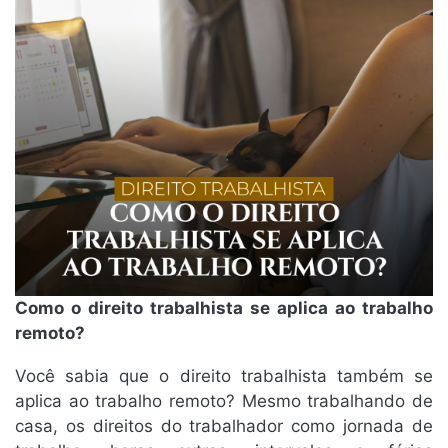
Como o direito trabalhista se aplica ao trabalho
remoto?
Você sabia que o direito trabalhista também se
aplica ao trabalho remoto? Mesmo trabalhando de
casa, os direitos do trabalhador como jornada de