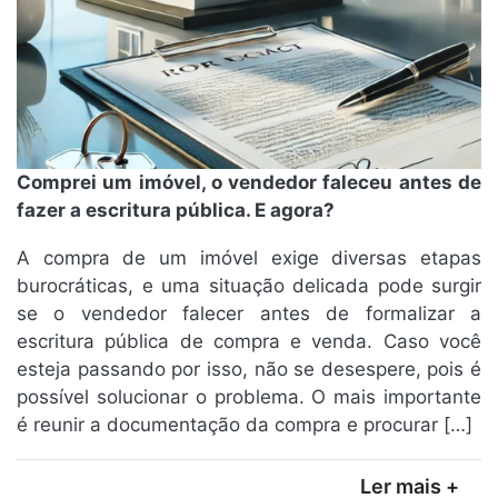
Comprei um imóvel, o vendedor faleceu antes de
fazer a escritura pública. E agora?
A compra de um imóvel exige diversas etapas
burocráticas, e uma situação delicada pode surgir
se o vendedor falecer antes de formalizar a
escritura pública de compra e venda. Caso você
esteja passando por isso, não se desespere, pois é
possível solucionar o problema. O mais importante
é reunir a documentação da compra e procurar […]
Ler mais +