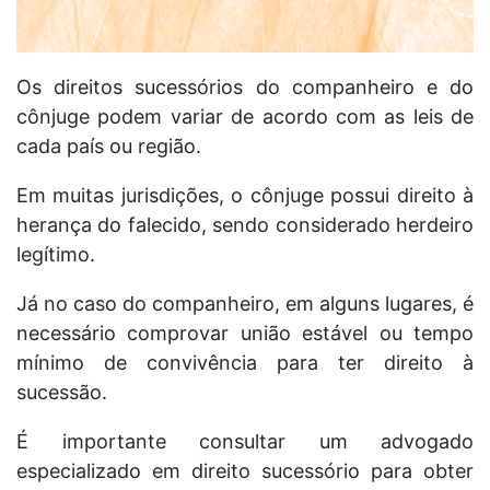
Os direitos sucessórios do companheiro e do
cônjuge podem variar de acordo com as leis de
cada país ou região.
Em muitas jurisdições, o cônjuge possui direito à
herança do falecido, sendo considerado herdeiro
legítimo.
Já no caso do companheiro, em alguns lugares, é
necessário comprovar união estável ou tempo
mínimo de convivência para ter direito à
sucessão.
É importante consultar um advogado
especializado em direito sucessório para obter