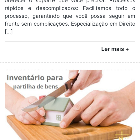
oferecer o suporte que você precisa. Processos
rápidos e descomplicados: Facilitamos todo o
processo, garantindo que você possa seguir em
frente sem complicações. Especialização em Direito
[…]
Ler mais +