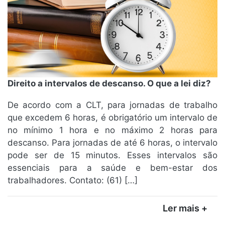
Direito a intervalos de descanso. O que a lei diz?
De acordo com a CLT, para jornadas de trabalho
que excedem 6 horas, é obrigatório um intervalo de
no mínimo 1 hora e no máximo 2 horas para
descanso. Para jornadas de até 6 horas, o intervalo
pode ser de 15 minutos. Esses intervalos são
essenciais para a saúde e bem-estar dos
trabalhadores. Contato: (61) […]
Ler mais +