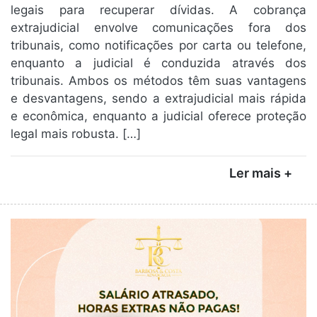
legais para recuperar dívidas. A cobrança
extrajudicial envolve comunicações fora dos
tribunais, como notificações por carta ou telefone,
enquanto a judicial é conduzida através dos
tribunais. Ambos os métodos têm suas vantagens
e desvantagens, sendo a extrajudicial mais rápida
e econômica, enquanto a judicial oferece proteção
legal mais robusta. […]
Ler mais +