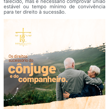
falecido, mas é necessário comprovar união
estável ou tempo mínimo de convivência
para ter direito à sucessão.