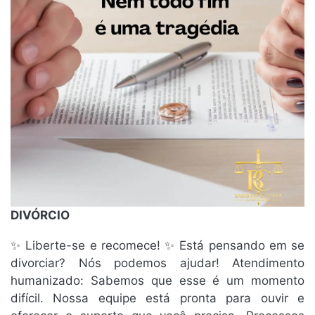
DIVÓRCIO
✨ Liberte-se e recomece! ✨ Está pensando em se
divorciar? Nós podemos ajudar! Atendimento
humanizado: Sabemos que esse é um momento
difícil. Nossa equipe está pronta para ouvir e