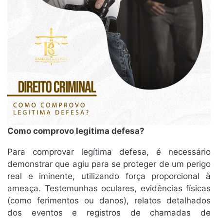
Como comprovo legitima defesa?
Para comprovar legítima defesa, é necessário
demonstrar que agiu para se proteger de um perigo
real e iminente, utilizando força proporcional à
ameaça. Testemunhas oculares, evidências físicas
(como ferimentos ou danos), relatos detalhados
dos eventos e registros de chamadas de