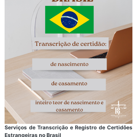
Serviços de Transcrição e Registro de Certidões
Estrangeiras no Brasil