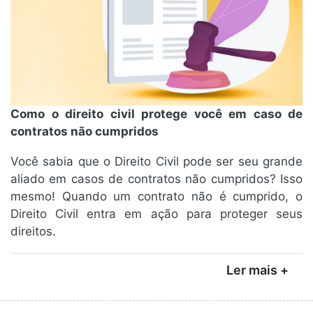
Como o direito civil protege você em caso de
contratos não cumpridos
Você sabia que o Direito Civil pode ser seu grande
aliado em casos de contratos não cumpridos? Isso
mesmo! Quando um contrato não é cumprido, o
Direito Civil entra em ação para proteger seus
direitos.
Ler mais +