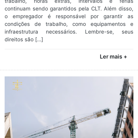
trabalho, horas extras, intervalos e férias
continuam sendo garantidos pela CLT. Além disso,
o empregador é responsável por garantir as
condições de trabalho, como equipamentos e
infraestrutura necessários. Lembre-se, seus
direitos são […]
Ler mais +