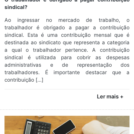
sindical?
Ao ingressar no mercado de trabalho, o
trabalhador é obrigado a pagar a contribuição
sindical. Esta é uma contribuição mensal que é
destinada ao sindicato que representa a categoria
a qual o trabalhador pertence. A contribuição
sindical é utilizada para cobrir as despesas
administrativas e de representação dos
trabalhadores. É importante destacar que a
contribuição […]
Ler mais +