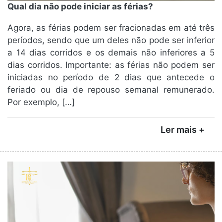
Qual dia não pode iniciar as férias?
Agora, as férias podem ser fracionadas em até três
períodos, sendo que um deles não pode ser inferior
a 14 dias corridos e os demais não inferiores a 5
dias corridos. Importante: as férias não podem ser
iniciadas no período de 2 dias que antecede o
feriado ou dia de repouso semanal remunerado.
Por exemplo, […]
Ler mais +