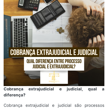
Cobrança extrajudicial e judicial, qual a
diferença?
Cobrança extrajudicial e judicial são processos