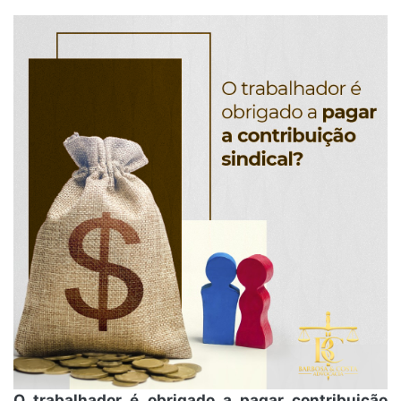
O trabalhador é obrigado a pagar contribuição