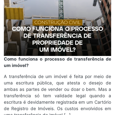
Como funciona o processo de transferência de
um imóvel?
A transferência de um imóvel é feita por meio de
uma escritura pública, que atesta o desejo de
ambas as partes de vender ou doar o bem. Mas a
transferência só tem validade legal quando a
escritura é devidamente registrada em um Cartório
de Registro de Imóveis. Os custos envolvidos em