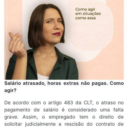
Salário atrasado, horas extras não pagas. Como
agir?
De acordo com o artigo 483 da CLT, o atraso no
pagamento de salário é considerado uma falta
grave. Assim, o empregado tem o direito de
solicitar judicialmente a rescisão do contrato de