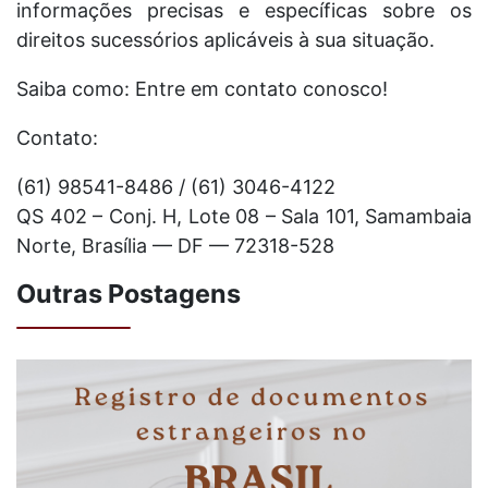
informações precisas e específicas sobre os
direitos sucessórios aplicáveis à sua situação.
Saiba como: Entre em contato conosco!
Contato:
(61) 98541-8486 / (61) 3046-4122
QS 402 – Conj. H, Lote 08 – Sala 101, Samambaia
Norte, Brasília — DF — 72318-528
Outras Postagens