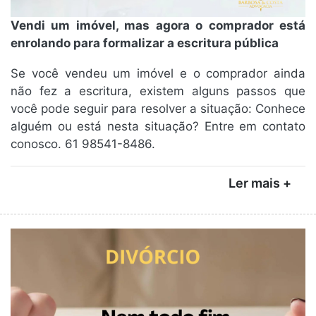
Vendi um imóvel, mas agora o comprador está
enrolando para formalizar a escritura pública
Se você vendeu um imóvel e o comprador ainda
não fez a escritura, existem alguns passos que
você pode seguir para resolver a situação: Conhece
alguém ou está nesta situação? Entre em contato
conosco. 61 98541-8486.
Ler mais +