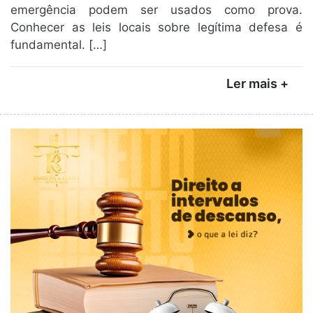
emergência podem ser usados como prova.
Conhecer as leis locais sobre legítima defesa é
fundamental. […]
Ler mais +