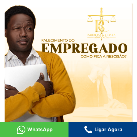
WhatsApp
Ligar Agora
Falecimento do empregado, como fica a