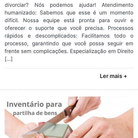
divorciar? Nós podemos ajudar! Atendimento
humanizado: Sabemos que esse é um momento
difícil. Nossa equipe está pronta para ouvir e
oferecer o suporte que você precisa. Processos
rápidos e descomplicados: Facilitamos todo o
processo, garantindo que você possa seguir em
frente sem complicações. Especialização em Direito
[…]
Ler mais +