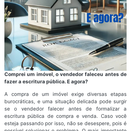
Comprei um imóvel, o vendedor faleceu antes de
fazer a escritura pública. E agora?
A compra de um imóvel exige diversas etapas
burocráticas, e uma situação delicada pode surgir
se o vendedor falecer antes de formalizar a
escritura pública de compra e venda. Caso você
esteja passando por isso, não se desespere, pois é
possível solucionar o problema. O mais importante