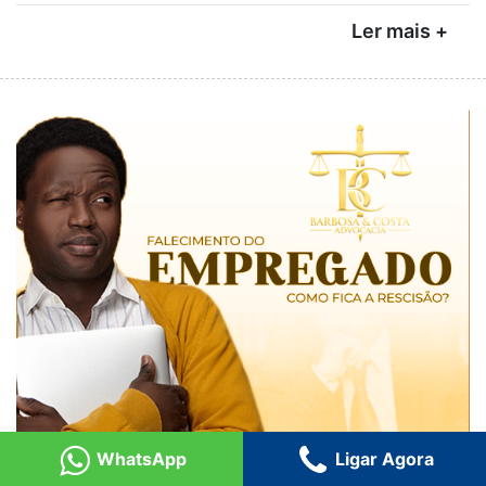
Ler mais +
WhatsApp
Ligar Agora