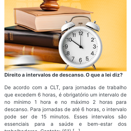
Direito a intervalos de descanso. O que a lei diz?
De acordo com a CLT, para jornadas de trabalho
que excedem 6 horas, é obrigatório um intervalo de
no mínimo 1 hora e no máximo 2 horas para
descanso. Para jornadas de até 6 horas, o intervalo
pode ser de 15 minutos. Esses intervalos são
essenciais para a saúde e bem-estar dos