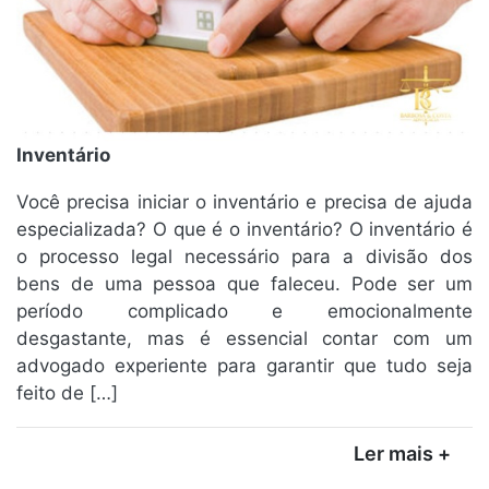
Inventário
Você precisa iniciar o inventário e precisa de ajuda
especializada? O que é o inventário? O inventário é
o processo legal necessário para a divisão dos
bens de uma pessoa que faleceu. Pode ser um
período complicado e emocionalmente
desgastante, mas é essencial contar com um
advogado experiente para garantir que tudo seja
feito de […]
Ler mais +