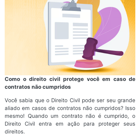
Como o direito civil protege você em caso de
contratos não cumpridos
Você sabia que o Direito Civil pode ser seu grande
aliado em casos de contratos não cumpridos? Isso
mesmo! Quando um contrato não é cumprido, o
Direito Civil entra em ação para proteger seus
direitos.