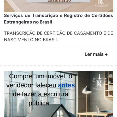
Serviços de Transcrição e Registro de Certidões
Estrangeiras no Brasil
TRANSCRIÇÃO DE CERTIDÃO DE CASAMENTO E DE
NASCIMENTO NO BRASIL.
Ler mais +