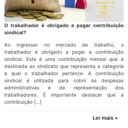
O trabalhador é obrigado a pagar contribuição
sindical?
Ao ingressar no mercado de trabalho, o
trabalhador é obrigado a pagar a contribuição
sindical. Esta é uma contribuição mensal que é
destinada ao sindicato que representa a categoria
a qual o trabalhador pertence. A contribuição
sindical é utilizada para cobrir as despesas
administrativas e de representação dos
trabalhadores. É importante destacar que a
contribuição […]
Ler mais +