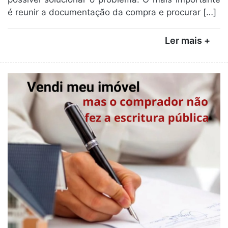
é reunir a documentação da compra e procurar […]
Ler mais +