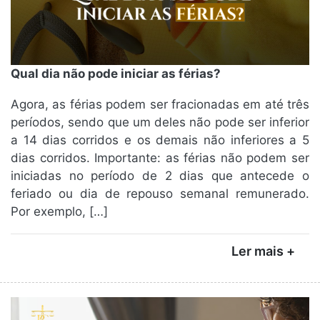
Qual dia não pode iniciar as férias?
Agora, as férias podem ser fracionadas em até três
períodos, sendo que um deles não pode ser inferior
a 14 dias corridos e os demais não inferiores a 5
dias corridos. Importante: as férias não podem ser
iniciadas no período de 2 dias que antecede o
feriado ou dia de repouso semanal remunerado.
Por exemplo, […]
Ler mais +