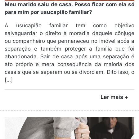
Meu marido saiu de casa. Posso ficar com ela só
para mim por usucapião familiar?
A usucapião familiar tem como objetivo
salvaguardar o direito à moradia daquele cônjuge
ou companheiro que permaneceu no imóvel após a
separação e também proteger a família que foi
abandonada. Sair de casa após uma separação é
ato próprio e mera consequência da maioria dos
casais que se separam ou se divorciam. Dito isso, o
[…]
Ler mais +