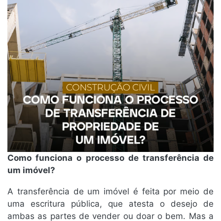
Como funciona o processo de transferência de
um imóvel?
A transferência de um imóvel é feita por meio de
uma escritura pública, que atesta o desejo de
ambas as partes de vender ou doar o bem. Mas a