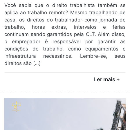
Você sabia que o direito trabalhista também se
aplica ao trabalho remoto? Mesmo trabalhando de
casa, os direitos do trabalhador como jornada de
trabalho, horas extras, intervalos e férias
continuam sendo garantidos pela CLT. Além disso,
o empregador é responsável por garantir as
condições de trabalho, como equipamentos e
infraestrutura necessários. Lembre-se, seus
direitos são […]
Ler mais +