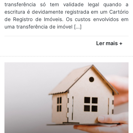
transferência só tem validade legal quando a
escritura é devidamente registrada em um Cartório
de Registro de Imóveis. Os custos envolvidos em
uma transferência de imóvel […]
Ler mais +