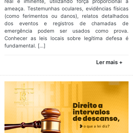
real e iminente, utilizando força proporcional à
ameaça. Testemunhas oculares, evidências físicas
(como ferimentos ou danos), relatos detalhados
dos eventos e registros de chamadas de
emergência podem ser usados como prova.
Conhecer as leis locais sobre legítima defesa é
fundamental. […]
Ler mais +