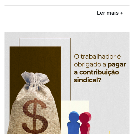
Ler mais +