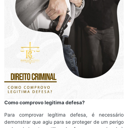
Como comprovo legitima defesa?
Para comprovar legítima defesa, é necessário
demonstrar que agiu para se proteger de um perigo