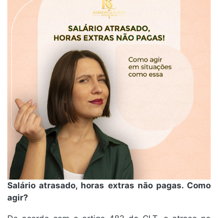
Salário atrasado, horas extras não pagas. Como
agir?