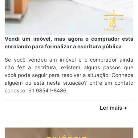
Vendi um imóvel, mas agora o comprador está
enrolando para formalizar a escritura pública
Se você vendeu um imóvel e o comprador ainda
não fez a escritura, existem alguns passos que
você pode seguir para resolver a situação: Conhece
alguém ou está nesta situação? Entre em contato
conosco. 61 98541-8486.
Ler mais +