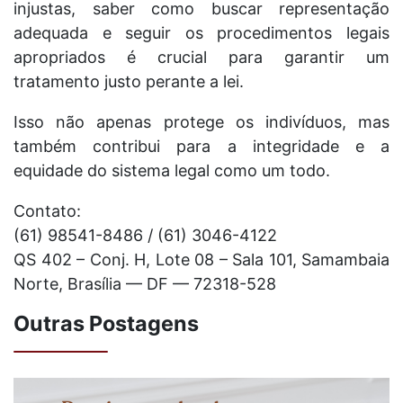
injustas, saber como buscar representação
adequada e seguir os procedimentos legais
apropriados é crucial para garantir um
tratamento justo perante a lei.
Isso não apenas protege os indivíduos, mas
também contribui para a integridade e a
equidade do sistema legal como um todo.
Contato:
(61) 98541-8486 / (61) 3046-4122
QS 402 – Conj. H, Lote 08 – Sala 101, Samambaia
Norte, Brasília — DF — 72318-528
Outras Postagens