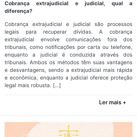
Cobrança extrajudicial e judicial, qual a
diferença?
Cobrança extrajudicial e judicial são processos
legais para recuperar dívidas. A cobrança
extrajudicial envolve comunicações fora dos
tribunais, como notificações por carta ou telefone,
enquanto a judicial é conduzida através dos
tribunais. Ambos os métodos têm suas vantagens
e desvantagens, sendo a extrajudicial mais rápida
e econômica, enquanto a judicial oferece proteção
legal mais robusta. […]
Ler mais +