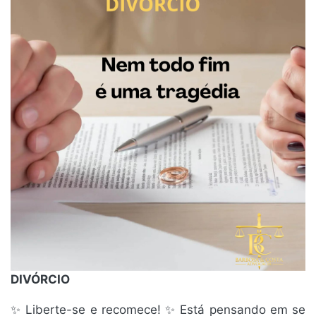
DIVÓRCIO
✨ Liberte-se e recomece! ✨ Está pensando em se