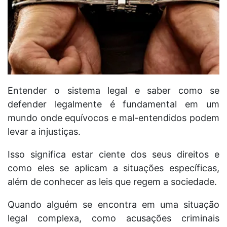
Entender o sistema legal e saber como se
defender legalmente é fundamental em um
mundo onde equívocos e mal-entendidos podem
levar a injustiças.
Isso significa estar ciente dos seus direitos e
como eles se aplicam a situações específicas,
além de conhecer as leis que regem a sociedade.
Quando alguém se encontra em uma situação
legal complexa, como acusações criminais