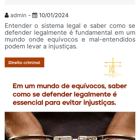
admin
-
10/01/2024
Entender o sistema legal e saber como se
defender legalmente é fundamental em um
mundo onde equívocos e mal-entendidos
podem levar a injustiças.