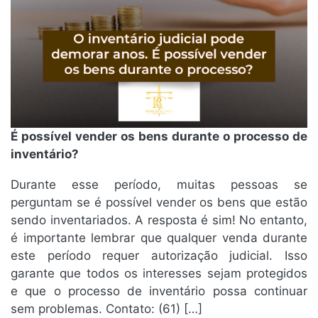
É possível vender os bens durante o processo de
inventário?
Durante esse período, muitas pessoas se
perguntam se é possível vender os bens que estão
sendo inventariados. A resposta é sim! No entanto,
é importante lembrar que qualquer venda durante
este período requer autorização judicial. Isso
garante que todos os interesses sejam protegidos
e que o processo de inventário possa continuar
sem problemas. Contato: (61) […]