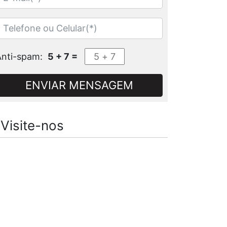
Anti-spam:
5 + 7 =
ENVIAR MENSAGEM
Visite-nos