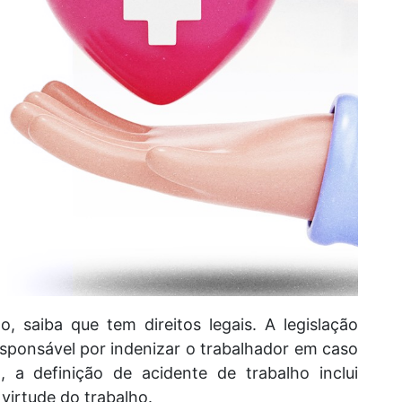
, saiba que tem direitos legais. A legislação
esponsável por indenizar o trabalhador em caso
, a definição de acidente de trabalho inclui
virtude do trabalho.