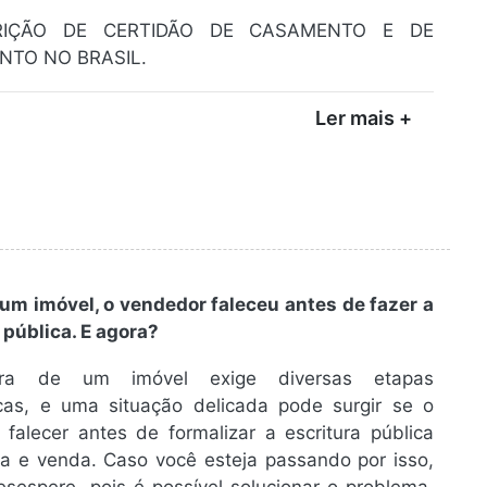
RIÇÃO DE CERTIDÃO DE CASAMENTO E DE
NTO NO BRASIL.
Ler mais +
um imóvel, o vendedor faleceu antes de fazer a
 pública. E agora?
a de um imóvel exige diversas etapas
icas, e uma situação delicada pode surgir se o
falecer antes de formalizar a escritura pública
a e venda. Caso você esteja passando por isso,