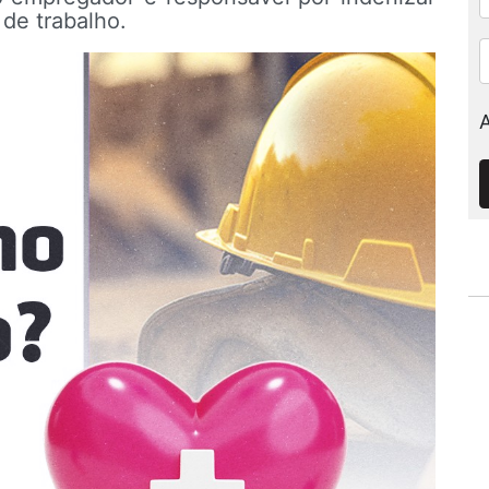
de trabalho.