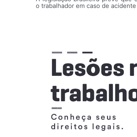
o trabalhador em caso de acidente 