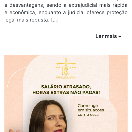
e desvantagens, sendo a extrajudicial mais rápida
e econômica, enquanto a judicial oferece proteção
legal mais robusta. […]
Ler mais +