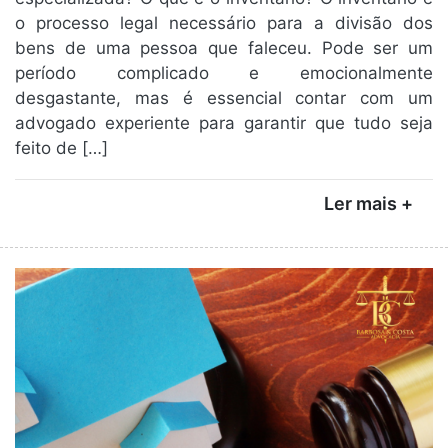
o processo legal necessário para a divisão dos
bens de uma pessoa que faleceu. Pode ser um
período complicado e emocionalmente
desgastante, mas é essencial contar com um
advogado experiente para garantir que tudo seja
feito de […]
Ler mais +