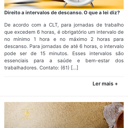
Direito a intervalos de descanso. O que a lei diz?
De acordo com a CLT, para jornadas de trabalho
que excedem 6 horas, é obrigatório um intervalo de
no mínimo 1 hora e no máximo 2 horas para
descanso. Para jornadas de até 6 horas, o intervalo
pode ser de 15 minutos. Esses intervalos são
essenciais para a saúde e bem-estar dos
trabalhadores. Contato: (61) […]
Ler mais +