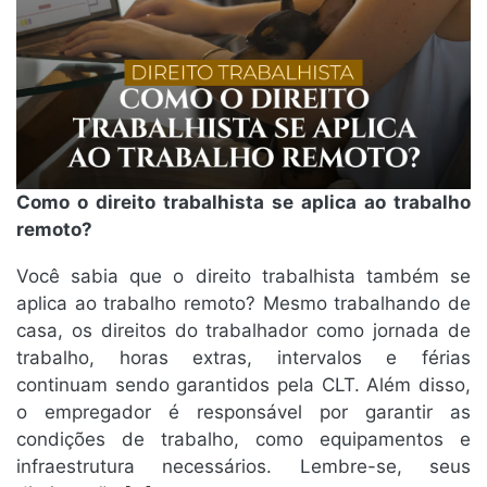
Como o direito trabalhista se aplica ao trabalho
remoto?
Você sabia que o direito trabalhista também se
aplica ao trabalho remoto? Mesmo trabalhando de
casa, os direitos do trabalhador como jornada de
trabalho, horas extras, intervalos e férias
continuam sendo garantidos pela CLT. Além disso,
o empregador é responsável por garantir as
condições de trabalho, como equipamentos e
infraestrutura necessários. Lembre-se, seus