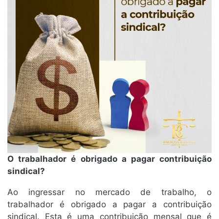
O trabalhador é obrigado a pagar contribuição
sindical?
Ao ingressar no mercado de trabalho, o
trabalhador é obrigado a pagar a contribuição
sindical. Esta é uma contribuição mensal que é