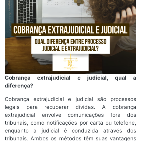
Cobrança extrajudicial e judicial, qual a
diferença?
Cobrança extrajudicial e judicial são processos
legais para recuperar dívidas. A cobrança
extrajudicial envolve comunicações fora dos
tribunais, como notificações por carta ou telefone,
enquanto a judicial é conduzida através dos
tribunais. Ambos os métodos têm suas vantagens