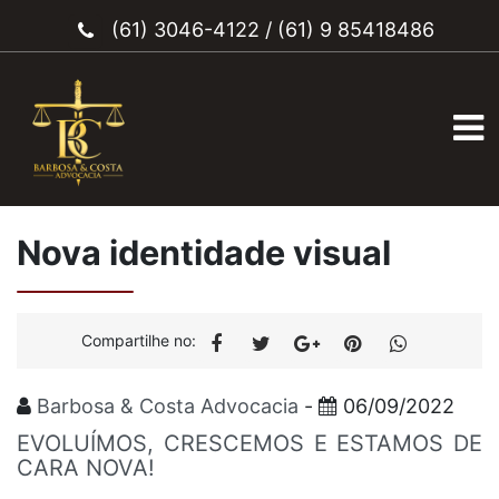
(61) 3046-4122
/
(61) 9 85418486
Nova identidade visual
Compartilhe no:
Barbosa & Costa Advocacia
-
06/09/2022
EVOLUÍMOS, CRESCEMOS E ESTAMOS DE
CARA NOVA!