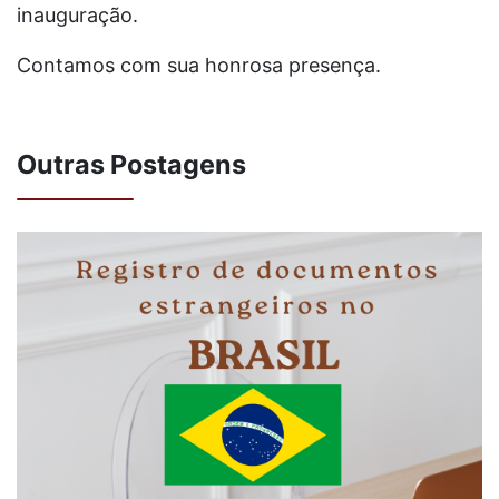
inauguração.
Contamos com sua honrosa presença.
Outras Postagens