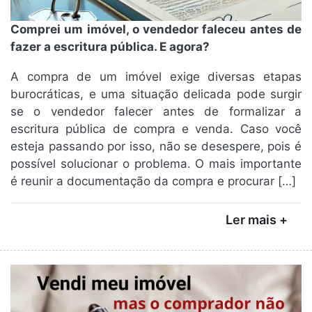
Comprei um imóvel, o vendedor faleceu antes de
fazer a escritura pública. E agora?
A compra de um imóvel exige diversas etapas
burocráticas, e uma situação delicada pode surgir
se o vendedor falecer antes de formalizar a
escritura pública de compra e venda. Caso você
esteja passando por isso, não se desespere, pois é
possível solucionar o problema. O mais importante
é reunir a documentação da compra e procurar […]
Ler mais +