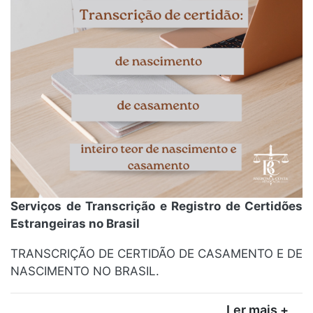
Serviços de Transcrição e Registro de Certidões
Estrangeiras no Brasil
TRANSCRIÇÃO DE CERTIDÃO DE CASAMENTO E DE
NASCIMENTO NO BRASIL.
Ler mais +