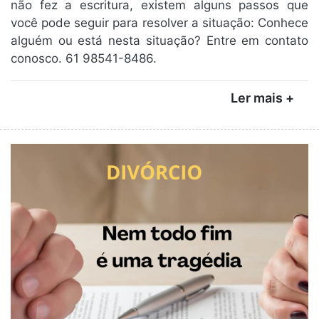
não fez a escritura, existem alguns passos que
você pode seguir para resolver a situação: Conhece
alguém ou está nesta situação? Entre em contato
conosco. 61 98541-8486.
Ler mais +