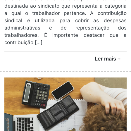
destinada ao sindicato que representa a categoria
a qual o trabalhador pertence. A contribuição
sindical é utilizada para cobrir as despesas
administrativas e de representação dos
trabalhadores. É importante destacar que a
contribuição […]
Ler mais +