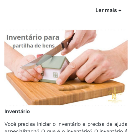
Ler mais +
Inventário
Você precisa iniciar o inventário e precisa de ajuda
especializada? O que é o inventário? O inventário é