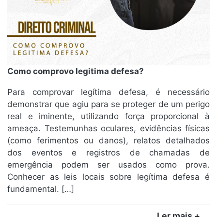
Como comprovo legitima defesa?
Para comprovar legítima defesa, é necessário
demonstrar que agiu para se proteger de um perigo
real e iminente, utilizando força proporcional à
ameaça. Testemunhas oculares, evidências físicas
(como ferimentos ou danos), relatos detalhados
dos eventos e registros de chamadas de
emergência podem ser usados como prova.
Conhecer as leis locais sobre legítima defesa é
fundamental. […]
Ler mais +