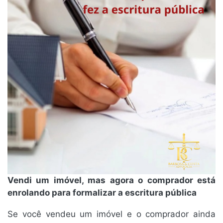
Vendi um imóvel, mas agora o comprador está
enrolando para formalizar a escritura pública
Se você vendeu um imóvel e o comprador ainda