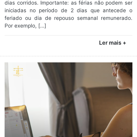
dias corridos. Importante: as férias não podem ser
iniciadas no período de 2 dias que antecede o
feriado ou dia de repouso semanal remunerado.
Por exemplo, […]
Ler mais +