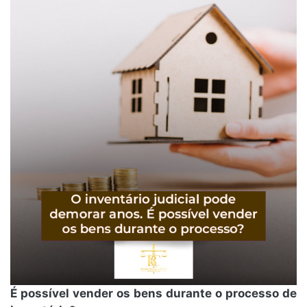
É possível vender os bens durante o processo de