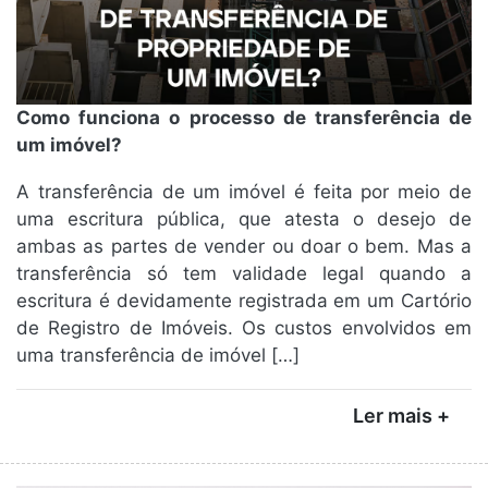
Como funciona o processo de transferência de
um imóvel?
A transferência de um imóvel é feita por meio de
uma escritura pública, que atesta o desejo de
ambas as partes de vender ou doar o bem. Mas a
transferência só tem validade legal quando a
escritura é devidamente registrada em um Cartório
de Registro de Imóveis. Os custos envolvidos em
uma transferência de imóvel […]
Ler mais +