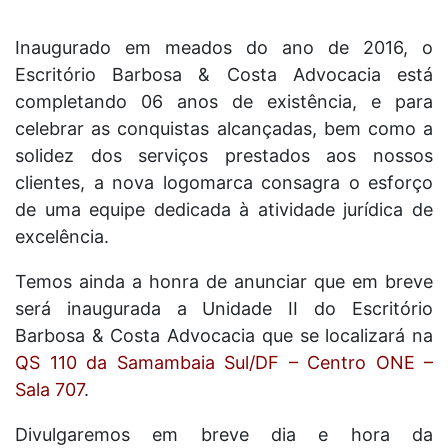
Inaugurado em meados do ano de 2016, o
Escritório Barbosa & Costa Advocacia está
completando 06 anos de existência, e para
celebrar as conquistas alcançadas, bem como a
solidez dos serviços prestados aos nossos
clientes, a nova logomarca consagra o esforço
de uma equipe dedicada à atividade jurídica de
excelência.
Temos ainda a honra de anunciar que em breve
será inaugurada a Unidade II do Escritório
Barbosa & Costa Advocacia que se localizará na
QS 110 da Samambaia Sul/DF – Centro ONE –
Sala 707
.
Divulgaremos em breve dia e hora da