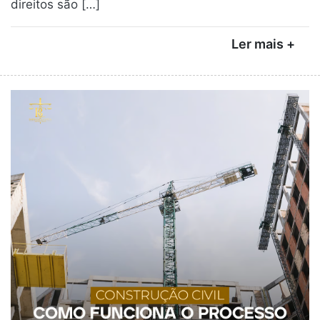
direitos são […]
Ler mais +