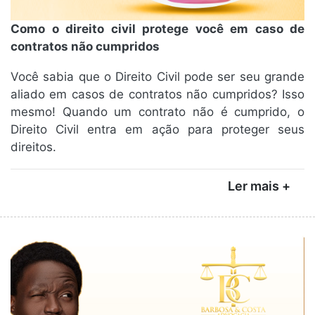
Como o direito civil protege você em caso de
contratos não cumpridos
Você sabia que o Direito Civil pode ser seu grande
aliado em casos de contratos não cumpridos? Isso
mesmo! Quando um contrato não é cumprido, o
Direito Civil entra em ação para proteger seus
direitos.
Ler mais +