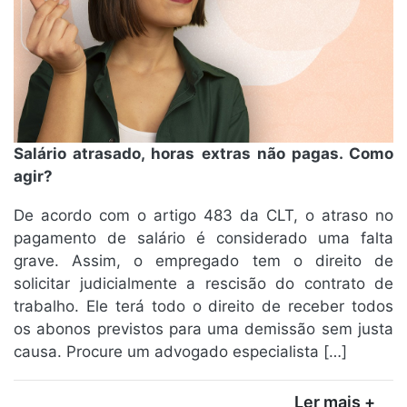
Salário atrasado, horas extras não pagas. Como
agir?
De acordo com o artigo 483 da CLT, o atraso no
pagamento de salário é considerado uma falta
grave. Assim, o empregado tem o direito de
solicitar judicialmente a rescisão do contrato de
trabalho. Ele terá todo o direito de receber todos
os abonos previstos para uma demissão sem justa
causa. Procure um advogado especialista […]
Ler mais +