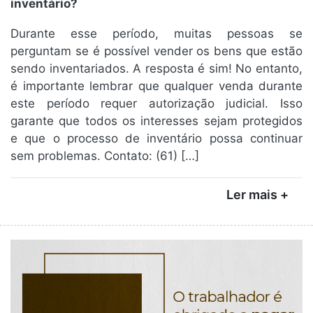
inventário?
Durante esse período, muitas pessoas se
perguntam se é possível vender os bens que estão
sendo inventariados. A resposta é sim! No entanto,
é importante lembrar que qualquer venda durante
este período requer autorização judicial. Isso
garante que todos os interesses sejam protegidos
e que o processo de inventário possa continuar
sem problemas. Contato: (61) […]
Ler mais +