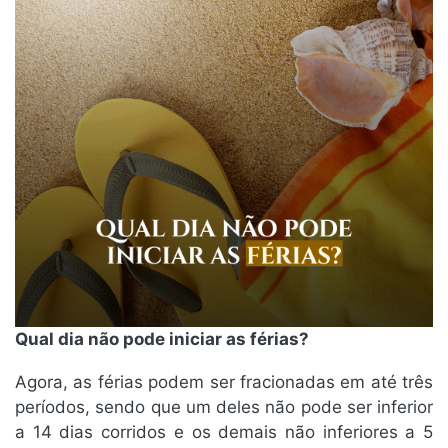
Qual dia não pode iniciar as férias?
Agora, as férias podem ser fracionadas em até três
períodos, sendo que um deles não pode ser inferior
a 14 dias corridos e os demais não inferiores a 5