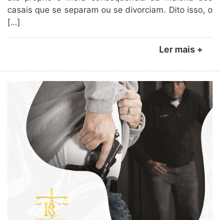
casais que se separam ou se divorciam. Dito isso, o
[…]
Ler mais +