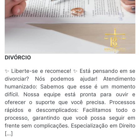
DIVÓRCIO
✨ Liberte-se e recomece! ✨ Está pensando em se
divorciar? Nós podemos ajudar! Atendimento
humanizado: Sabemos que esse é um momento
difícil. Nossa equipe está pronta para ouvir e
oferecer o suporte que você precisa. Processos
rápidos e descomplicados: Facilitamos todo o
processo, garantindo que você possa seguir em
frente sem complicações. Especialização em Direito
[…]