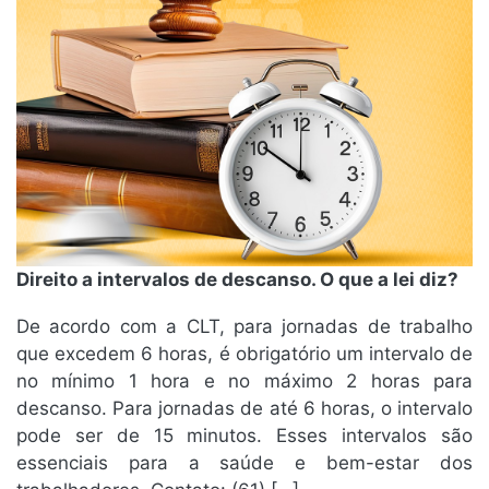
Direito a intervalos de descanso. O que a lei diz?
De acordo com a CLT, para jornadas de trabalho
que excedem 6 horas, é obrigatório um intervalo de
no mínimo 1 hora e no máximo 2 horas para
descanso. Para jornadas de até 6 horas, o intervalo
pode ser de 15 minutos. Esses intervalos são
essenciais para a saúde e bem-estar dos