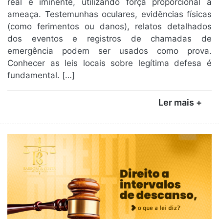
real e iminente, utilizando força proporcional à
ameaça. Testemunhas oculares, evidências físicas
(como ferimentos ou danos), relatos detalhados
dos eventos e registros de chamadas de
emergência podem ser usados como prova.
Conhecer as leis locais sobre legítima defesa é
fundamental. […]
Ler mais +