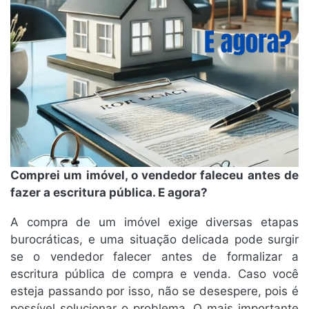
Comprei um imóvel, o vendedor faleceu antes de
fazer a escritura pública. E agora?
A compra de um imóvel exige diversas etapas
burocráticas, e uma situação delicada pode surgir
se o vendedor falecer antes de formalizar a
escritura pública de compra e venda. Caso você
esteja passando por isso, não se desespere, pois é
possível solucionar o problema. O mais importante