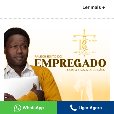
Ler mais +
WhatsApp
Ligar Agora