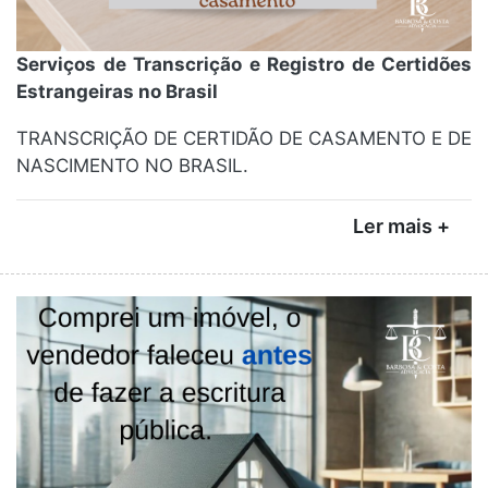
Serviços de Transcrição e Registro de Certidões
Estrangeiras no Brasil
TRANSCRIÇÃO DE CERTIDÃO DE CASAMENTO E DE
NASCIMENTO NO BRASIL.
Ler mais +