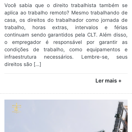
Você sabia que o direito trabalhista também se
aplica ao trabalho remoto? Mesmo trabalhando de
casa, os direitos do trabalhador como jornada de
trabalho, horas extras, intervalos e férias
continuam sendo garantidos pela CLT. Além disso,
o empregador é responsável por garantir as
condições de trabalho, como equipamentos e
infraestrutura necessários. Lembre-se, seus
direitos são […]
Ler mais +