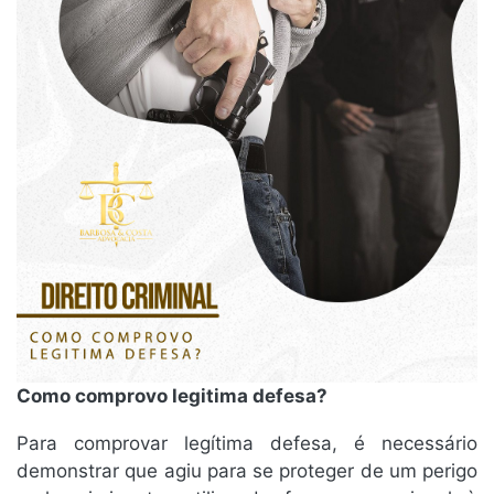
Como comprovo legitima defesa?
Para comprovar legítima defesa, é necessário
demonstrar que agiu para se proteger de um perigo