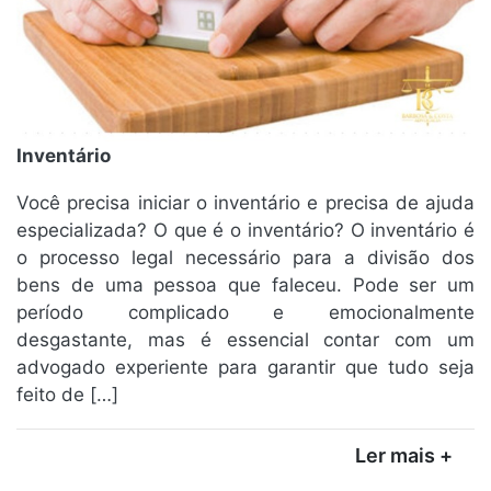
Inventário
Você precisa iniciar o inventário e precisa de ajuda
especializada? O que é o inventário? O inventário é
o processo legal necessário para a divisão dos
bens de uma pessoa que faleceu. Pode ser um
período complicado e emocionalmente
desgastante, mas é essencial contar com um
advogado experiente para garantir que tudo seja
feito de […]
Ler mais +