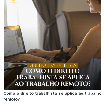
Como o direito trabalhista se aplica ao trabalho
remoto?