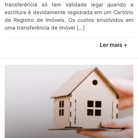
transferência só tem validade legal quando a
escritura é devidamente registrada em um Cartório
de Registro de Imóveis. Os custos envolvidos em
uma transferência de imóvel […]
Ler mais +