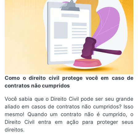
Como o direito civil protege você em caso de
contratos não cumpridos
Você sabia que o Direito Civil pode ser seu grande
aliado em casos de contratos não cumpridos? Isso
mesmo! Quando um contrato não é cumprido, o
Direito Civil entra em ação para proteger seus
direitos.