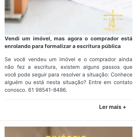
Vendi um imóvel, mas agora o comprador está
enrolando para formalizar a escritura pública
Se você vendeu um imóvel e o comprador ainda
não fez a escritura, existem alguns passos que
você pode seguir para resolver a situação: Conhece
alguém ou está nesta situação? Entre em contato
conosco. 61 98541-8486.
Ler mais +