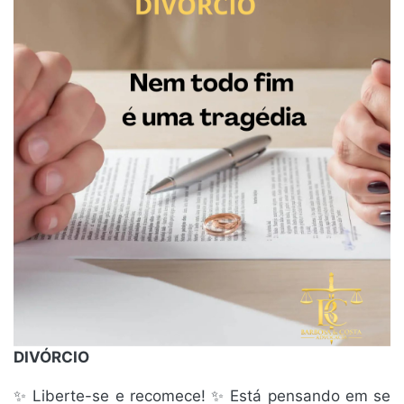
DIVÓRCIO
✨ Liberte-se e recomece! ✨ Está pensando em se