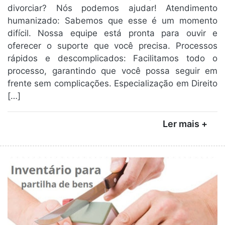
divorciar? Nós podemos ajudar! Atendimento
humanizado: Sabemos que esse é um momento
difícil. Nossa equipe está pronta para ouvir e
oferecer o suporte que você precisa. Processos
rápidos e descomplicados: Facilitamos todo o
processo, garantindo que você possa seguir em
frente sem complicações. Especialização em Direito
[…]
Ler mais +