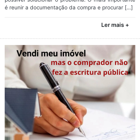
é reunir a documentação da compra e procurar […]
Ler mais +