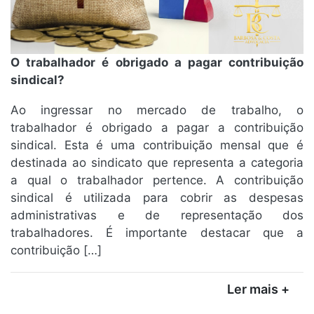
O trabalhador é obrigado a pagar contribuição
sindical?
Ao ingressar no mercado de trabalho, o
trabalhador é obrigado a pagar a contribuição
sindical. Esta é uma contribuição mensal que é
destinada ao sindicato que representa a categoria
a qual o trabalhador pertence. A contribuição
sindical é utilizada para cobrir as despesas
administrativas e de representação dos
trabalhadores. É importante destacar que a
contribuição […]
Ler mais +