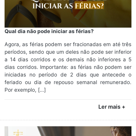
Qual dia não pode iniciar as férias?
Agora, as férias podem ser fracionadas em até três
períodos, sendo que um deles não pode ser inferior
a 14 dias corridos e os demais não inferiores a 5
dias corridos. Importante: as férias não podem ser
iniciadas no período de 2 dias que antecede o
feriado ou dia de repouso semanal remunerado.
Por exemplo, […]
Ler mais +