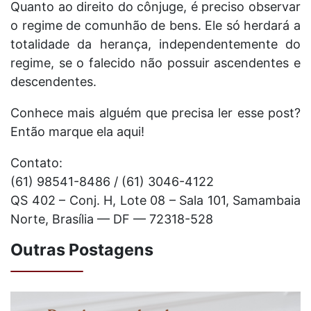
Quanto ao direito do cônjuge, é preciso observar
o regime de comunhão de bens. Ele só herdará a
totalidade da herança, independentemente do
regime, se o falecido não possuir ascendentes e
descendentes.
Conhece mais alguém que precisa ler esse post?
Então marque ela aqui!
Contato:
(61) 98541-8486 / (61) 3046-4122
QS 402 – Conj. H, Lote 08 – Sala 101, Samambaia
Norte, Brasília — DF — 72318-528
Outras Postagens