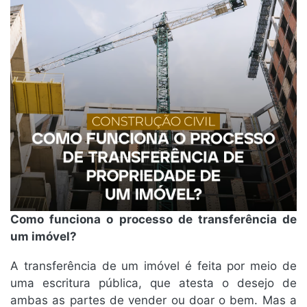
Como funciona o processo de transferência de
um imóvel?
A transferência de um imóvel é feita por meio de
uma escritura pública, que atesta o desejo de
ambas as partes de vender ou doar o bem. Mas a