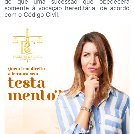
do que uma sucessão que obedecerá
somente à vocação hereditária, de acordo
com o Código Civil.