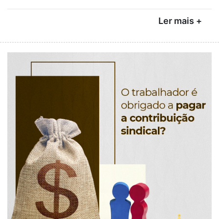
Ler mais +