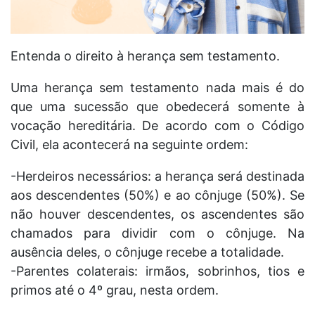
Entenda o direito à herança sem testamento.
Uma herança sem testamento nada mais é do
que uma sucessão que obedecerá somente à
vocação hereditária. De acordo com o Código
Civil, ela acontecerá na seguinte ordem:
-Herdeiros necessários: a herança será destinada
aos descendentes (50%) e ao cônjuge (50%). Se
não houver descendentes, os ascendentes são
chamados para dividir com o cônjuge. Na
ausência deles, o cônjuge recebe a totalidade.
-Parentes colaterais: irmãos, sobrinhos, tios e
primos até o 4º grau, nesta ordem.