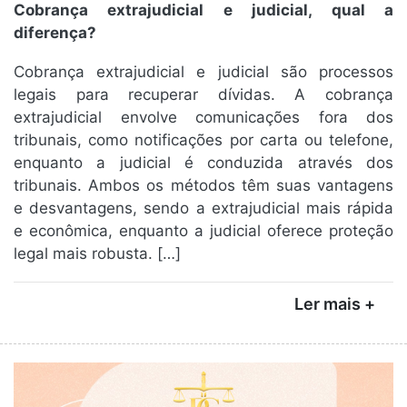
Cobrança extrajudicial e judicial, qual a
diferença?
Cobrança extrajudicial e judicial são processos
legais para recuperar dívidas. A cobrança
extrajudicial envolve comunicações fora dos
tribunais, como notificações por carta ou telefone,
enquanto a judicial é conduzida através dos
tribunais. Ambos os métodos têm suas vantagens
e desvantagens, sendo a extrajudicial mais rápida
e econômica, enquanto a judicial oferece proteção
legal mais robusta. […]
Ler mais +