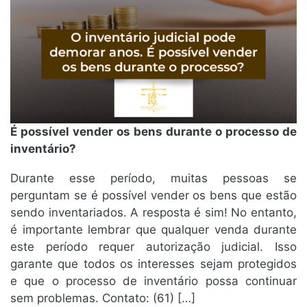
É possível vender os bens durante o processo de
inventário?
Durante esse período, muitas pessoas se
perguntam se é possível vender os bens que estão
sendo inventariados. A resposta é sim! No entanto,
é importante lembrar que qualquer venda durante
este período requer autorização judicial. Isso
garante que todos os interesses sejam protegidos
e que o processo de inventário possa continuar
sem problemas. Contato: (61) […]