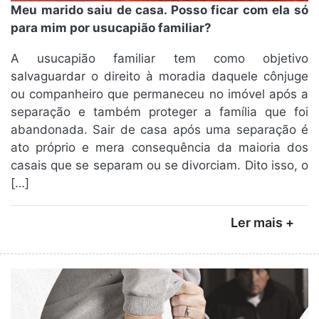
Meu marido saiu de casa. Posso ficar com ela só
para mim por usucapião familiar?
A usucapião familiar tem como objetivo
salvaguardar o direito à moradia daquele cônjuge
ou companheiro que permaneceu no imóvel após a
separação e também proteger a família que foi
abandonada. Sair de casa após uma separação é
ato próprio e mera consequência da maioria dos
casais que se separam ou se divorciam. Dito isso, o
[…]
Ler mais +