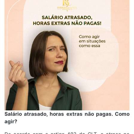
Salário atrasado, horas extras não pagas. Como
agir?