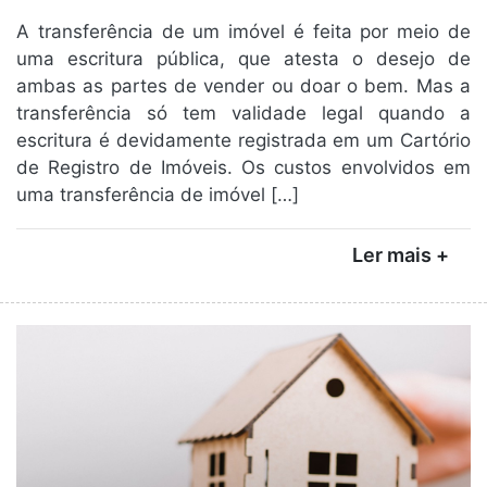
A transferência de um imóvel é feita por meio de
uma escritura pública, que atesta o desejo de
ambas as partes de vender ou doar o bem. Mas a
transferência só tem validade legal quando a
escritura é devidamente registrada em um Cartório
de Registro de Imóveis. Os custos envolvidos em
uma transferência de imóvel […]
Ler mais +