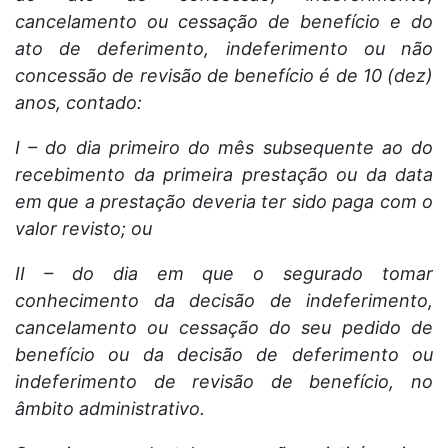
cancelamento ou cessação de benefício e do
ato de deferimento, indeferimento ou não
concessão de revisão de benefício é de 10 (dez)
anos, contado:
I – do dia primeiro do mês subsequente ao do
recebimento da primeira prestação ou da data
em que a prestação deveria ter sido paga com o
valor revisto; ou
II – do dia em que o segurado tomar
conhecimento da decisão de indeferimento,
cancelamento ou cessação do seu pedido de
benefício ou da decisão de deferimento ou
indeferimento de revisão de benefício, no
âmbito administrativo.