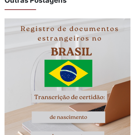
Outras Postagens