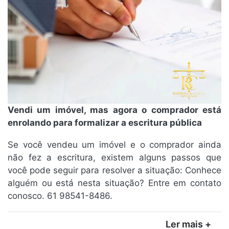
Vendi um imóvel, mas agora o comprador está
enrolando para formalizar a escritura pública
Se você vendeu um imóvel e o comprador ainda
não fez a escritura, existem alguns passos que
você pode seguir para resolver a situação: Conhece
alguém ou está nesta situação? Entre em contato
conosco. 61 98541-8486.
Ler mais +