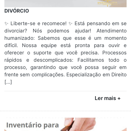
DIVÓRCIO
✨ Liberte-se e recomece! ✨ Está pensando em se
divorciar? Nós podemos ajudar! Atendimento
humanizado: Sabemos que esse é um momento
difícil. Nossa equipe está pronta para ouvir e
oferecer o suporte que você precisa. Processos
rápidos e descomplicados: Facilitamos todo o
processo, garantindo que você possa seguir em
frente sem complicações. Especialização em Direito
[…]
Ler mais +