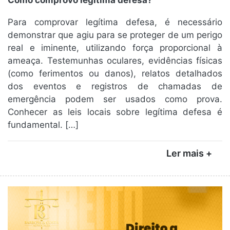
Como comprovo legitima defesa?
Para comprovar legítima defesa, é necessário
demonstrar que agiu para se proteger de um perigo
real e iminente, utilizando força proporcional à
ameaça. Testemunhas oculares, evidências físicas
(como ferimentos ou danos), relatos detalhados
dos eventos e registros de chamadas de
emergência podem ser usados como prova.
Conhecer as leis locais sobre legítima defesa é
fundamental. […]
Ler mais +