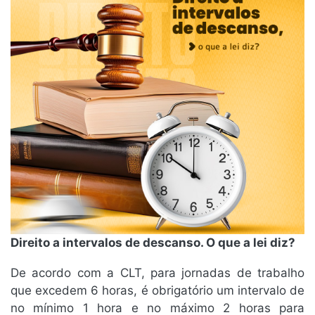
Direito a intervalos de descanso. O que a lei diz?
De acordo com a CLT, para jornadas de trabalho
que excedem 6 horas, é obrigatório um intervalo de
no mínimo 1 hora e no máximo 2 horas para