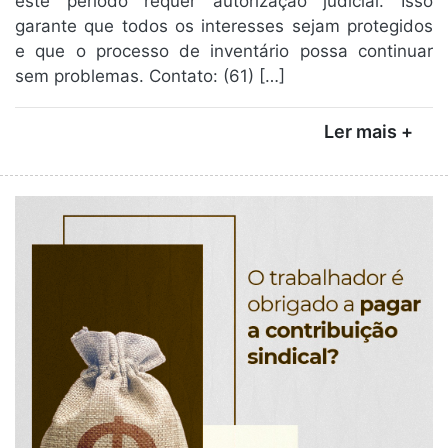
este período requer autorização judicial. Isso
garante que todos os interesses sejam protegidos
e que o processo de inventário possa continuar
sem problemas. Contato: (61) […]
Ler mais +