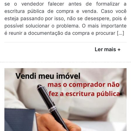
se o vendedor falecer antes de formalizar a
escritura pública de compra e venda. Caso você
esteja passando por isso, não se desespere, pois é
possível solucionar o problema. O mais importante
é reunir a documentação da compra e procurar […]
Ler mais +