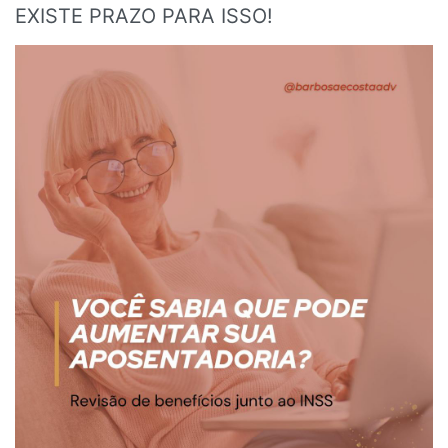
EXISTE PRAZO PARA ISSO!