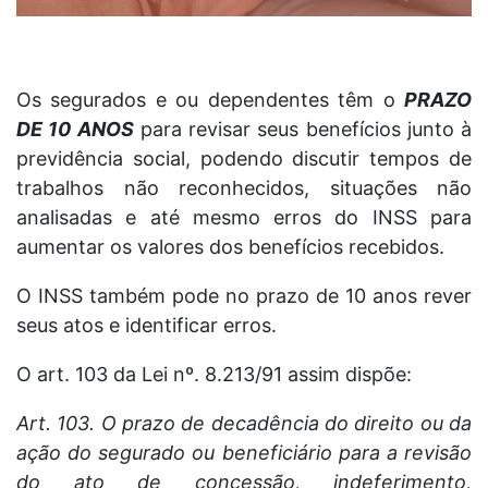
Os segurados e ou dependentes têm o
PRAZO
DE 10 ANOS
para revisar seus benefícios junto à
previdência social, podendo discutir tempos de
trabalhos não reconhecidos, situações não
analisadas e até mesmo erros do INSS para
aumentar os valores dos benefícios recebidos.
O INSS também pode no prazo de 10 anos rever
seus atos e identificar erros.
O art. 103 da Lei nº. 8.213/91 assim dispõe:
Art. 103. O prazo de decadência do direito ou da
ação do segurado ou beneficiário para a revisão
do ato de concessão, indeferimento,