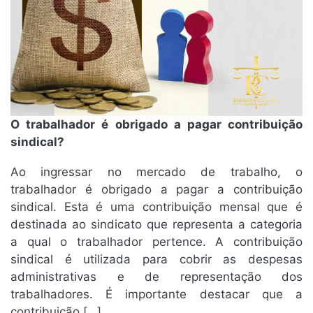
O trabalhador é obrigado a pagar contribuição
sindical?
Ao ingressar no mercado de trabalho, o
trabalhador é obrigado a pagar a contribuição
sindical. Esta é uma contribuição mensal que é
destinada ao sindicato que representa a categoria
a qual o trabalhador pertence. A contribuição
sindical é utilizada para cobrir as despesas
administrativas e de representação dos
trabalhadores. É importante destacar que a
contribuição […]