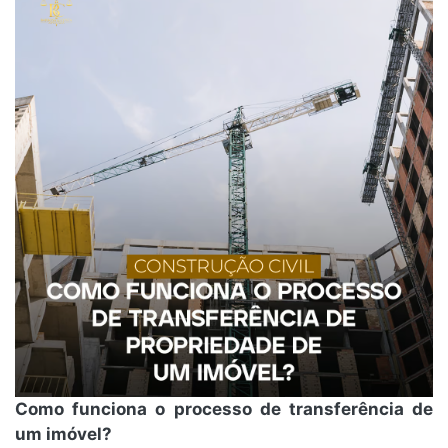
Como funciona o processo de transferência de
um imóvel?