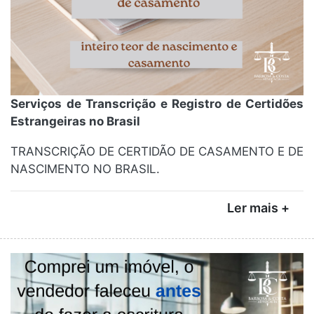
Serviços de Transcrição e Registro de Certidões
Estrangeiras no Brasil
TRANSCRIÇÃO DE CERTIDÃO DE CASAMENTO E DE
NASCIMENTO NO BRASIL.
Ler mais +