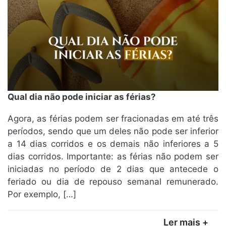
Qual dia não pode iniciar as férias?
Agora, as férias podem ser fracionadas em até três
períodos, sendo que um deles não pode ser inferior
a 14 dias corridos e os demais não inferiores a 5
dias corridos. Importante: as férias não podem ser
iniciadas no período de 2 dias que antecede o
feriado ou dia de repouso semanal remunerado.
Por exemplo, […]
Ler mais +