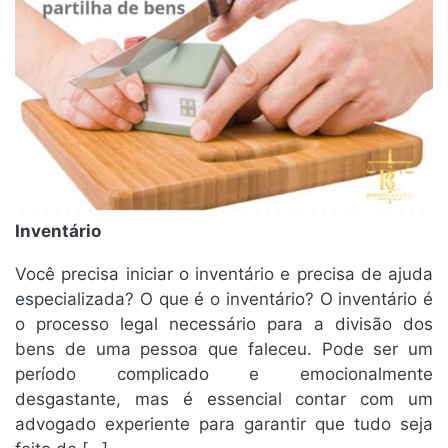
Inventário
Você precisa iniciar o inventário e precisa de ajuda
especializada? O que é o inventário? O inventário é
o processo legal necessário para a divisão dos
bens de uma pessoa que faleceu. Pode ser um
período complicado e emocionalmente
desgastante, mas é essencial contar com um
advogado experiente para garantir que tudo seja