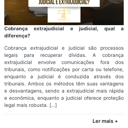
Cobrança extrajudicial e judicial, qual a
diferença?
Cobrança extrajudicial e judicial são processos
legais para recuperar dívidas. A cobrança
extrajudicial envolve comunicações fora dos
tribunais, como notificações por carta ou telefone,
enquanto a judicial é conduzida através dos
tribunais. Ambos os métodos têm suas vantagens
e desvantagens, sendo a extrajudicial mais rápida
e econômica, enquanto a judicial oferece proteção
legal mais robusta. […]
Ler mais +