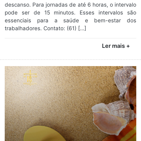
descanso. Para jornadas de até 6 horas, o intervalo
pode ser de 15 minutos. Esses intervalos são
essenciais para a saúde e bem-estar dos
trabalhadores. Contato: (61) […]
Ler mais +