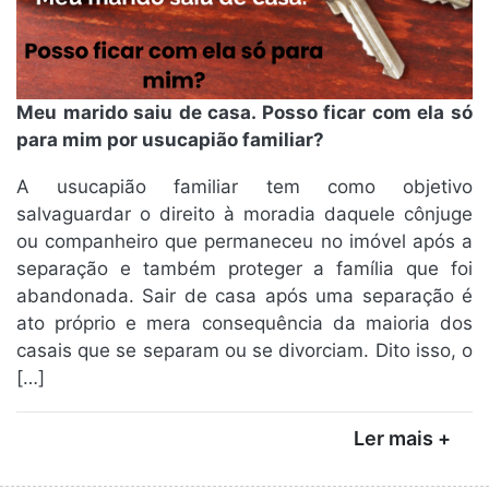
Meu marido saiu de casa. Posso ficar com ela só
para mim por usucapião familiar?
A usucapião familiar tem como objetivo
salvaguardar o direito à moradia daquele cônjuge
ou companheiro que permaneceu no imóvel após a
separação e também proteger a família que foi
abandonada. Sair de casa após uma separação é
ato próprio e mera consequência da maioria dos
casais que se separam ou se divorciam. Dito isso, o
[…]
Ler mais +