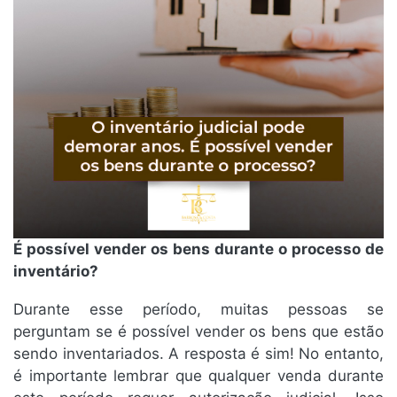
É possível vender os bens durante o processo de
inventário?
Durante esse período, muitas pessoas se
perguntam se é possível vender os bens que estão
sendo inventariados. A resposta é sim! No entanto,
é importante lembrar que qualquer venda durante