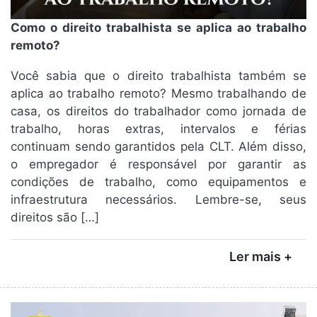
Como o direito trabalhista se aplica ao trabalho
remoto?
Você sabia que o direito trabalhista também se
aplica ao trabalho remoto? Mesmo trabalhando de
casa, os direitos do trabalhador como jornada de
trabalho, horas extras, intervalos e férias
continuam sendo garantidos pela CLT. Além disso,
o empregador é responsável por garantir as
condições de trabalho, como equipamentos e
infraestrutura necessários. Lembre-se, seus
direitos são […]
Ler mais +