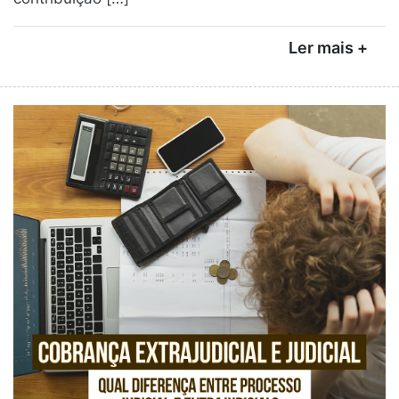
Ler mais +