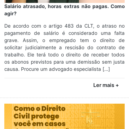
Salário atrasado, horas extras não pagas. Como
agir?
De acordo com o artigo 483 da CLT, o atraso no
pagamento de salário é considerado uma falta
grave. Assim, o empregado tem o direito de
solicitar judicialmente a rescisão do contrato de
trabalho. Ele terá todo o direito de receber todos
os abonos previstos para uma demissão sem justa
causa. Procure um advogado especialista […]
Ler mais +