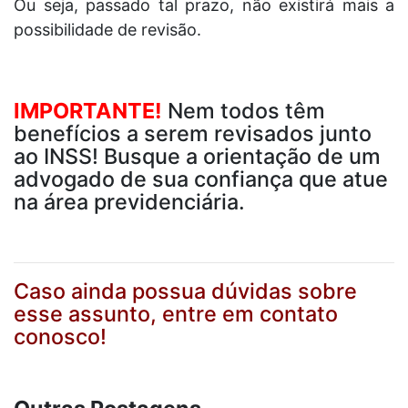
Ou seja, passado tal prazo, não existirá mais a
possibilidade de revisão.
IMPORTANTE!
Nem todos têm
benefícios a serem revisados junto
ao INSS! Busque a orientação de um
advogado de sua confiança que atue
na área previdenciária.
Caso ainda possua dúvidas sobre
esse assunto, entre em contato
conosco!