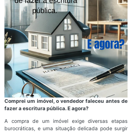
Comprei um imóvel, o vendedor faleceu antes de
fazer a escritura pública. E agora?
A compra de um imóvel exige diversas etapas
burocráticas, e uma situação delicada pode surgir